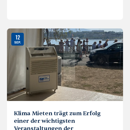
12
SEP.
Klima Mieten trägt zum Erfolg
einer der wichtigsten
Veranstaltungen der