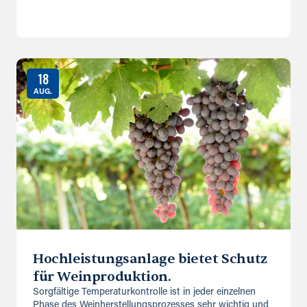
18
AUG.
Hochleistungsanlage bietet Schutz
für Weinproduktion.
Sorgfältige Temperaturkontrolle ist in jeder einzelnen
Phase des Weinherstellungsprozesses sehr wichtig und