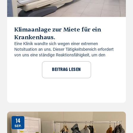
Klimaanlage zur Miete für ein
Krankenhaus.
Eine Klinik wandte sich wegen einer extremen
Notsituation an uns. Dieser Tätigkeitsbereich erfordert
von uns eine ständige Reaktionsfähigkeit, um den
BEITRAG LESEN
14
SEP.