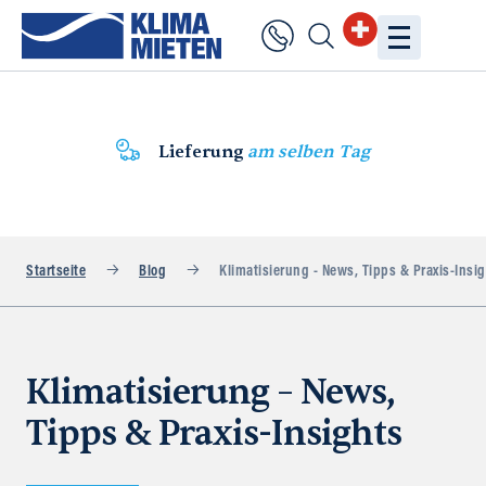
Lieferung
am selben Tag
Startseite
Blog
Klimatisierung - News, Tipps & Praxis-Insi
Klimatisierung – News,
Tipps & Praxis-Insights