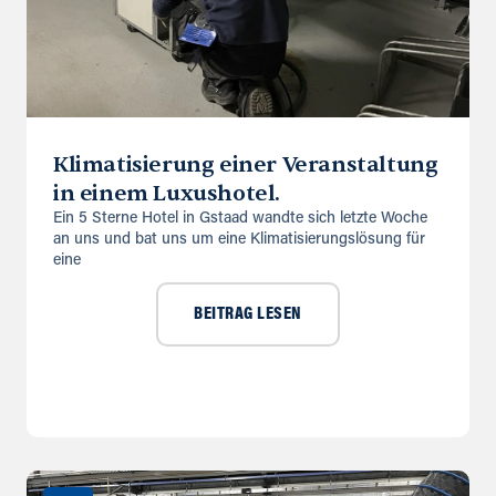
Klimatisierung einer Veranstaltung
in einem Luxushotel.
Ein 5 Sterne Hotel in Gstaad wandte sich letzte Woche
an uns und bat uns um eine Klimatisierungslösung für
eine
BEITRAG LESEN