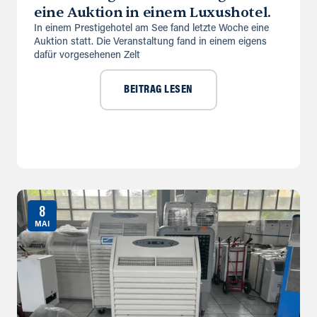
eine Auktion in einem Luxushotel.
In einem Prestigehotel am See fand letzte Woche eine
Auktion statt. Die Veranstaltung fand in einem eigens
dafür vorgesehenen Zelt
BEITRAG LESEN
8
MAI