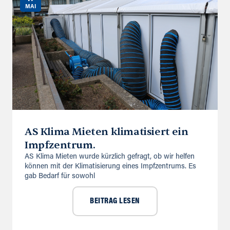
MAI
AS Klima Mieten klimatisiert ein
Impfzentrum.
AS Klima Mieten wurde kürzlich gefragt, ob wir helfen
können mit der Klimatisierung eines Impfzentrums. Es
gab Bedarf für sowohl
BEITRAG LESEN