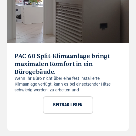
PAC 60 Split-Klimaanlage bringt
maximalen Komfort in ein
Bürogebäude.
Wenn Ihr Büro nicht über eine fest installierte
Klimaanlage verfügt, kann es bei einsetzender Hitze
schwierig werden, zu arbeiten und
BEITRAG LESEN