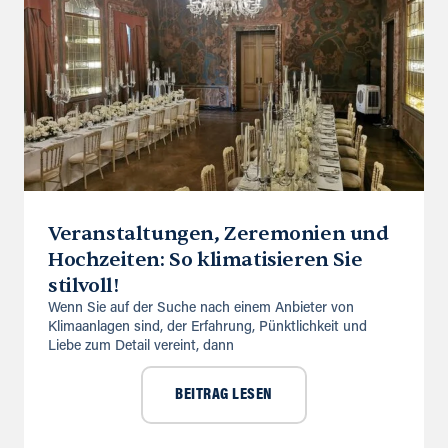
Veranstaltungen, Zeremonien und
Hochzeiten: So klimatisieren Sie
stilvoll!
Wenn Sie auf der Suche nach einem Anbieter von
Klimaanlagen sind, der Erfahrung, Pünktlichkeit und
Liebe zum Detail vereint, dann
BEITRAG LESEN