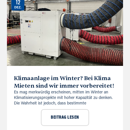
12
DEZ.
Klimaanlage im Winter? Bei Klima
Mieten sind wir immer vorbereitet!
Es mag merkwürdig erscheinen, mitten im Winter an
Klimatisierungsprojekte mit hoher Kapazität zu denken.
Die Wahrheit ist jedoch, dass bestimmte
BEITRAG LESEN