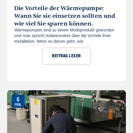
Die Vorteile der Wärmepumpe:
Wann Sie sie einsetzen sollten und
wie viel Sie sparen können.
Wärmepumpen sind zu einem Modeprodukt geworden
und man spricht insbesondere über die Vorteile ihrer
Installation. Wenn es darum geht, wie
BEITRAG LESEN
6
FEB.