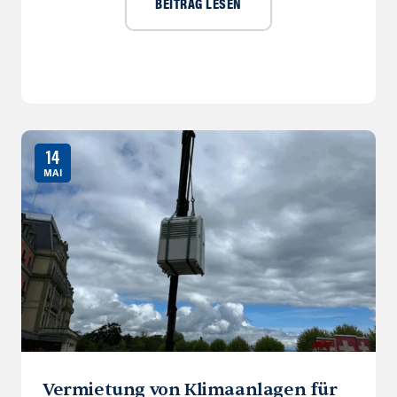
BEITRAG LESEN
14
MAI
Vermietung von Klimaanlagen für