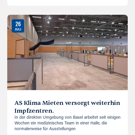
26
JULI
AS Klima Mieten versorgt weiterhin
Impfzentren.
In der direkten Umgebung von Basel arbeitet seit einigen
Wochen ein medizinisches Team in einer Halle, die
normalerweise für Ausstellungen