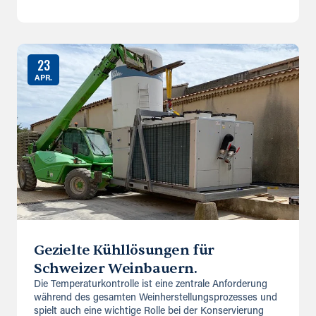
23
APR.
Gezielte Kühllösungen für
Schweizer Weinbauern.
Die Temperaturkontrolle ist eine zentrale Anforderung
während des gesamten Weinherstellungsprozesses und
spielt auch eine wichtige Rolle bei der Konservierung