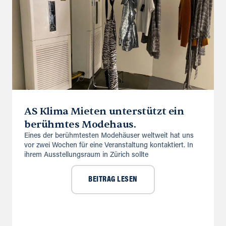
AS Klima Mieten unterstützt ein
berühmtes Modehaus.
Eines der berühmtesten Modehäuser weltweit hat uns
vor zwei Wochen für eine Veranstaltung kontaktiert. In
ihrem Ausstellungsraum in Zürich sollte
BEITRAG LESEN