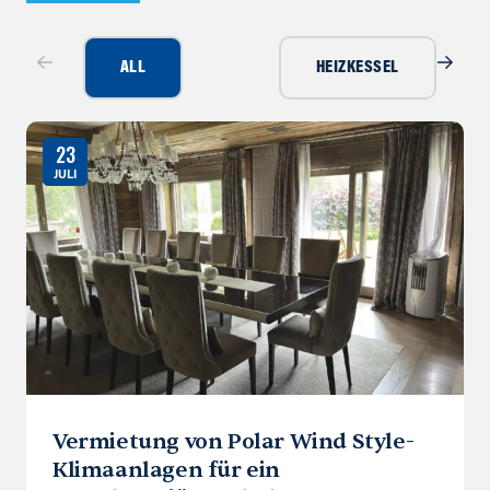
ALL
HEIZKESSEL
23
JULI
Vermietung von Polar Wind Style-
Klimaanlagen für ein