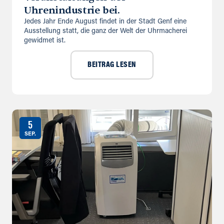
Uhrenindustrie bei.
Jedes Jahr Ende August findet in der Stadt Genf eine
Ausstellung statt, die ganz der Welt der Uhrmacherei
gewidmet ist.
BEITRAG LESEN
5
SEP.