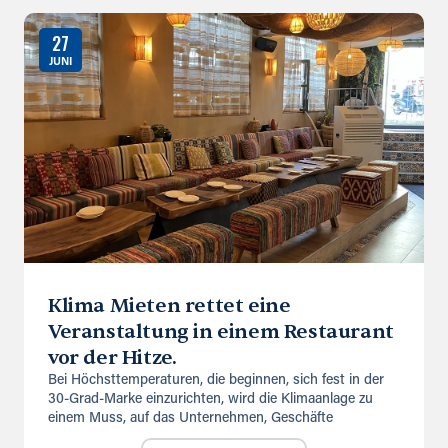
27
JUNI
Klima Mieten rettet eine
Veranstaltung in einem Restaurant
vor der Hitze.
Bei Höchsttemperaturen, die beginnen, sich fest in der
30-Grad-Marke einzurichten, wird die Klimaanlage zu
einem Muss, auf das Unternehmen, Geschäfte