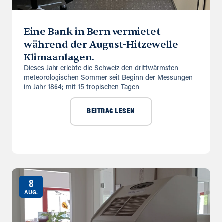
Eine Bank in Bern vermietet
während der August-Hitzewelle
Klimaanlagen.
Dieses Jahr erlebte die Schweiz den drittwärmsten
meteorologischen Sommer seit Beginn der Messungen
im Jahr 1864; mit 15 tropischen Tagen
BEITRAG LESEN
8
AUG.