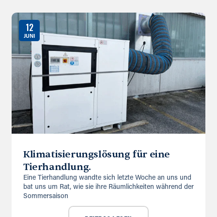
12
JUNI
Klimatisierungslösung für eine
Tierhandlung.
Eine Tierhandlung wandte sich letzte Woche an uns und
bat uns um Rat, wie sie ihre Räumlichkeiten während der
Sommersaison