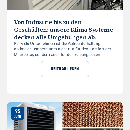
Von Industrie bis zu den
Geschäften: unsere Klima Systeme
decken alle Umgebungen ab.
Für viele Unternehmen ist die Aufrechterhaltung
optimaler Temperaturen nicht nur für den Komfort der
Mitarbeiter, sondern auch für den reibungslosen
BEITRAG LESEN
25
JUNI