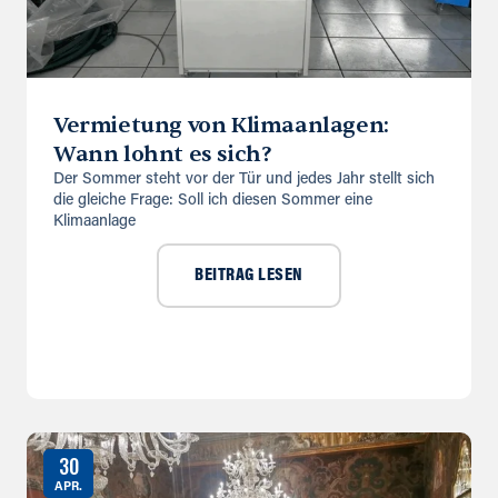
Vermietung von Klimaanlagen:
Wann lohnt es sich?
Der Sommer steht vor der Tür und jedes Jahr stellt sich
die gleiche Frage: Soll ich diesen Sommer eine
Klimaanlage
BEITRAG LESEN
30
APR.