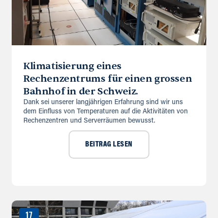
Klimatisierung eines
Rechenzentrums für einen grossen
Bahnhof in der Schweiz.
Dank sei unserer langjährigen Erfahrung sind wir uns
dem Einfluss von Temperaturen auf die Aktivitäten von
Rechenzentren und Serverräumen bewusst.
BEITRAG LESEN
17