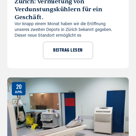
Zürich: Vermietung von
Verdunstungskühlern für ein
Geschäft.
Vor knapp einem Monat haben wir die Eröffnung
unseres zweiten Depots in Zürich bekannt gegeben.
Dieser neue Standort ermöglicht es
BEITRAG LESEN
20
APR.