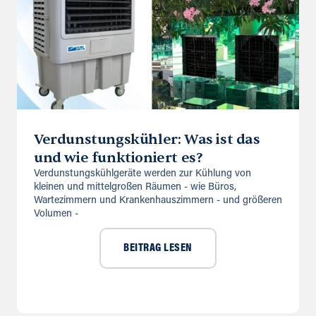
Verdunstungskühler: Was ist das
und wie funktioniert es?
Verdunstungskühlgeräte werden zur Kühlung von
kleinen und mittelgroßen Räumen - wie Büros,
Wartezimmern und Krankenhauszimmern - und größeren
Volumen -
BEITRAG LESEN