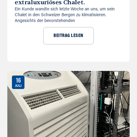
extraluxuriöses Chalet.
Ein Kunde wandte sich letzte Woche an uns, um sein
Chalet in den Schweizer Bergen zu klimatisieren.
Angesichts der bevorstehenden
BEITRAG LESEN
16
JULI