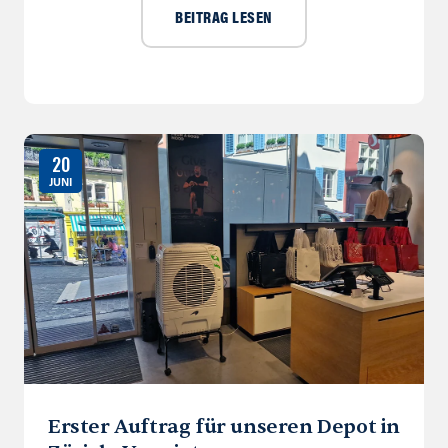
BEITRAG LESEN
20
JUNI
Erster Auftrag für unseren Depot in