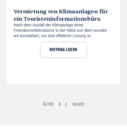
Vermietung von Klimaanlagen für
ein Touristeninformationsbüro.
Nach dem Ausfall der Klimaanlage eines
Fremdenverkehrsbüros in der Nähe von Bern wurden
wir kontaktiert, um eine effiziente Lösung zu
BEITRAG LESEN
ÄLTER
1
2
NEUER