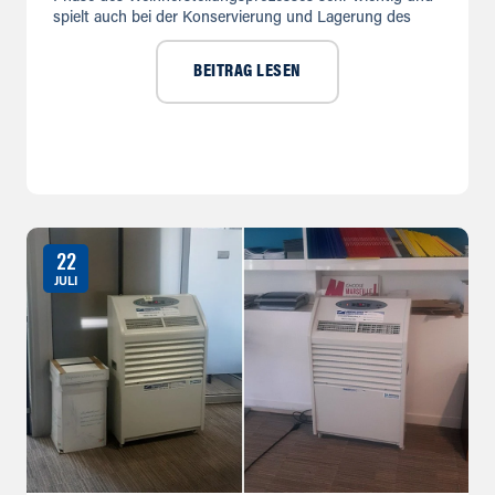
spielt auch bei der Konservierung und Lagerung des
BEITRAG LESEN
22
JULI