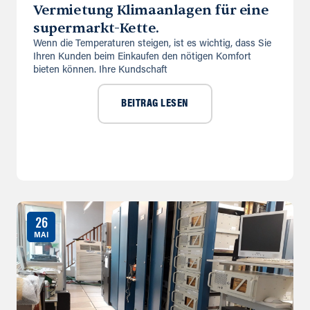
Vermietung Klimaanlagen für eine
supermarkt-Kette.
Wenn die Temperaturen steigen, ist es wichtig, dass Sie
Ihren Kunden beim Einkaufen den nötigen Komfort
bieten können. Ihre Kundschaft
BEITRAG LESEN
26
MAI