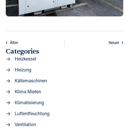
Älter
Neuer
Categories
Heizkessel
Heizung
Kältemaschinen
Klima Mieten
Klimatisierung
Luftentfeuchtung
Ventilation