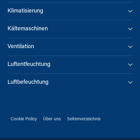
Klimatisierung
Kältemaschinen
Ventilation
Luftentfeuchtung
Luftbefeuchtung
Cookie Policy
Über uns
Seitenverzeichnis