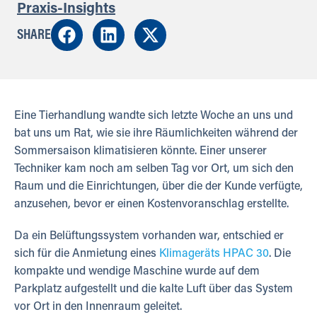
Praxis-Insights
SHARE
Eine Tierhandlung wandte sich letzte Woche an uns und
bat uns um Rat, wie sie ihre Räumlichkeiten während der
Sommersaison klimatisieren könnte. Einer unserer
Techniker kam noch am selben Tag vor Ort, um sich den
Raum und die Einrichtungen, über die der Kunde verfügte,
anzusehen, bevor er einen Kostenvoranschlag erstellte.
Da ein Belüftungssystem vorhanden war, entschied er
sich für die Anmietung eines
Klimageräts HPAC 30
. Die
kompakte und wendige Maschine wurde auf dem
Parkplatz aufgestellt und die kalte Luft über das System
vor Ort in den Innenraum geleitet.