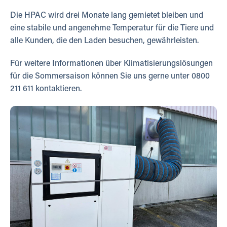
Die HPAC wird drei Monate lang gemietet bleiben und
eine stabile und angenehme Temperatur für die Tiere und
alle Kunden, die den Laden besuchen, gewährleisten.
Für weitere Informationen über Klimatisierungslösungen
für die Sommersaison können Sie uns gerne unter 0800
211 611 kontaktieren.