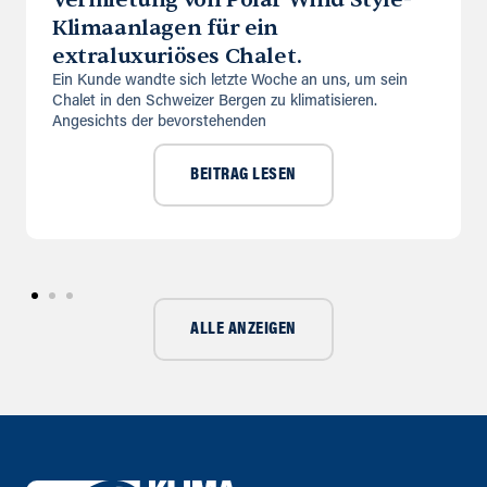
Klimaanlagen für ein
extraluxuriöses Chalet.
Ein Kunde wandte sich letzte Woche an uns, um sein
Chalet in den Schweizer Bergen zu klimatisieren.
Angesichts der bevorstehenden
BEITRAG LESEN
ALLE ANZEIGEN