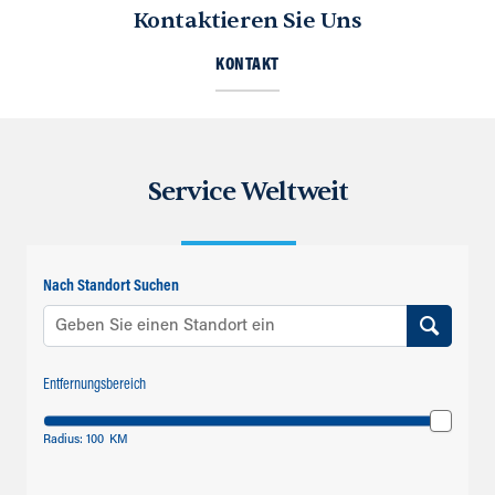
Kontaktieren Sie Uns
KONTAKT
Service Weltweit
Nach Standort Suchen
Entfernungsbereich
Radius:
100
KM