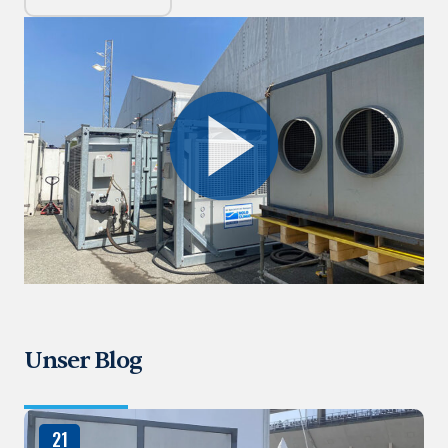
Unser Blog
21