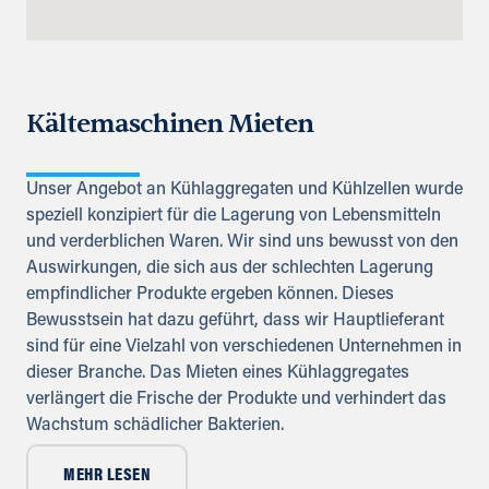
Kältemaschinen Mieten
Unser Angebot an Kühlaggregaten und Kühlzellen wurde
speziell konzipiert für die Lagerung von Lebensmitteln
und verderblichen Waren. Wir sind uns bewusst von den
Auswirkungen, die sich aus der schlechten Lagerung
empfindlicher Produkte ergeben können. Dieses
Bewusstsein hat dazu geführt, dass wir Hauptlieferant
sind für eine Vielzahl von verschiedenen Unternehmen in
dieser Branche. Das Mieten eines Kühlaggregates
verlängert die Frische der Produkte und verhindert das
Wachstum schädlicher Bakterien.
MEHR LESEN