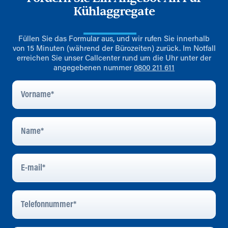
Kühlaggregate
Füllen Sie das Formular aus, und wir rufen Sie innerhalb
von 15 Minuten (während der Bürozeiten) zurück. Im Notfall
erreichen Sie unser Callcenter rund um die Uhr unter der
angegebenen nummer
0800 211 611
Vorname
*
Name
*
E-
Mail
*
Telefonnummer
*