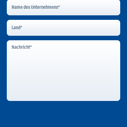
Name
Des
Unternehmens
*
Land
*
Nachricht
*