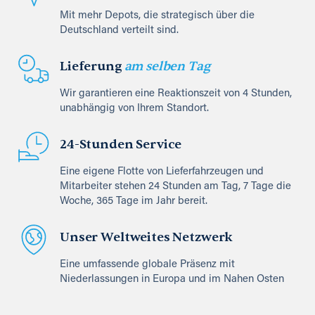
Mit mehr Depots, die strategisch über die
Deutschland verteilt sind.
Lieferung
am selben Tag
Wir garantieren eine Reaktionszeit von 4 Stunden,
unabhängig von Ihrem Standort.
24-Stunden Service
Eine eigene Flotte von Lieferfahrzeugen und
Mitarbeiter stehen 24 Stunden am Tag, 7 Tage die
Woche, 365 Tage im Jahr bereit.
Unser Weltweites Netzwerk
Eine umfassende globale Präsenz mit
Niederlassungen in Europa und im Nahen Osten