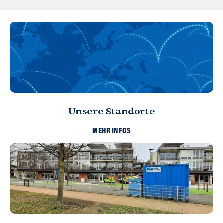
Unsere Standorte
MEHR INFOS