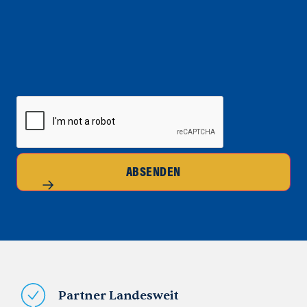
CAPTCHA
ABSENDEN
Partner Landesweit