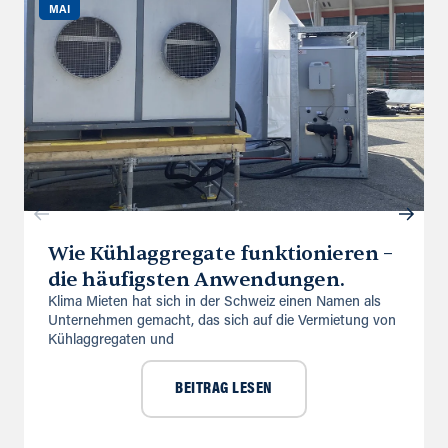
MAI
Wie Kühlaggregate funktionieren –
die häufigsten Anwendungen.
Klima Mieten hat sich in der Schweiz einen Namen als
Unternehmen gemacht, das sich auf die Vermietung von
Kühlaggregaten und
BEITRAG LESEN