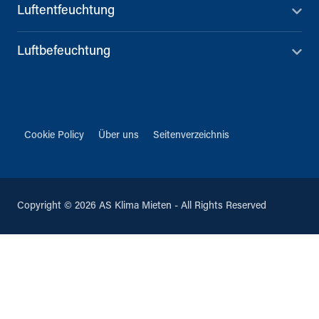
Luftentfeuchtung
Luftbefeuchtung
Cookie Policy
Über uns
Seitenverzeichnis
Copyright © 2026 AS Klima Mieten - All Rights Reserved