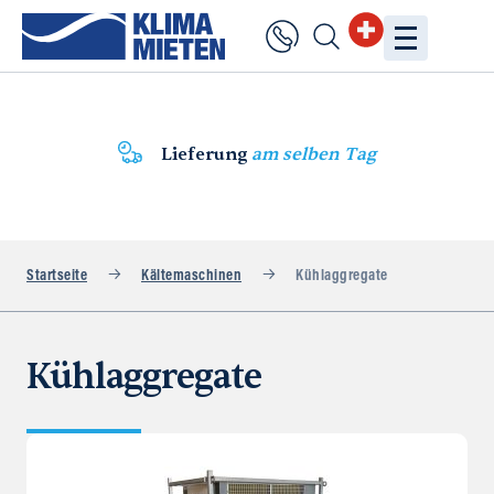
Lieferung
am selben Tag
Startseite
Kältemaschinen
Kühlaggregate
Kühlaggregate