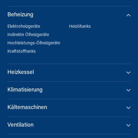
Beheizung
Elektroheizgeräte
Heizöltanks
Indirekte Ölheizgeräte
Hochleistungs-Ölheizgeräte
Kraftstofftanks
Heizkessel
Klimatisierung
Kältemaschinen
Ventilation