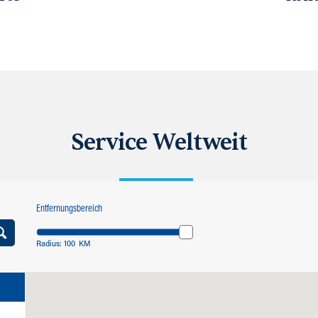
Service Weltweit
Entfernungsbereich
Radius:
100
KM