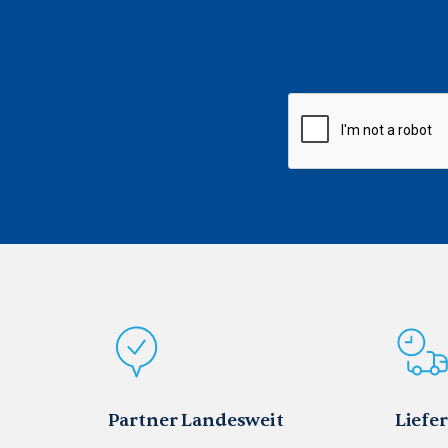
CAPTCHA
Partner Landesweit
Liefe