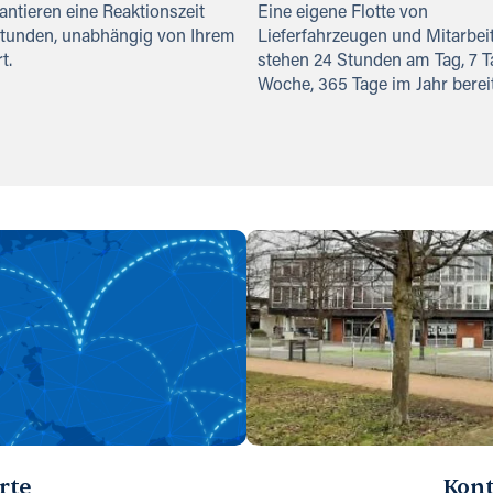
antieren eine Reaktionszeit
Eine eigene Flotte von
Stunden, unabhängig von Ihrem
Lieferfahrzeugen und Mitarbei
t.
stehen 24 Stunden am Tag, 7 T
Woche, 365 Tage im Jahr bereit
rte
Kont