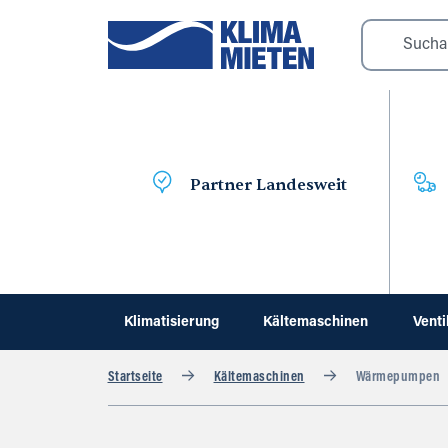
Partner Landesweit
Klimatisierung
Kältemaschinen
Venti
Startseite
Kältemaschinen
Wärmepumpen