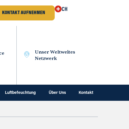
CH
KONTAKT AUFNEHMEN
Unser Weltweites
ce
Netzwerk
Luftbefeuchtung
Über Uns
Kontakt