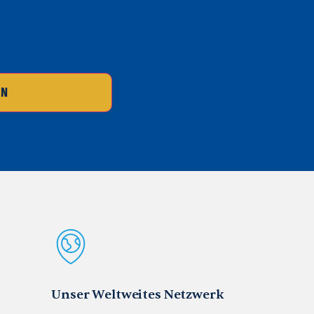
EN
Unser Weltweites Netzwerk