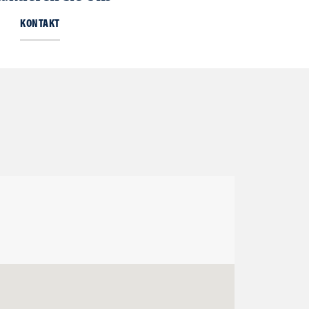
KONTAKT