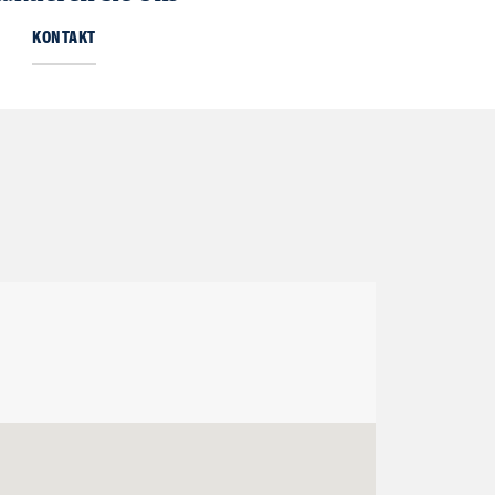
KONTAKT