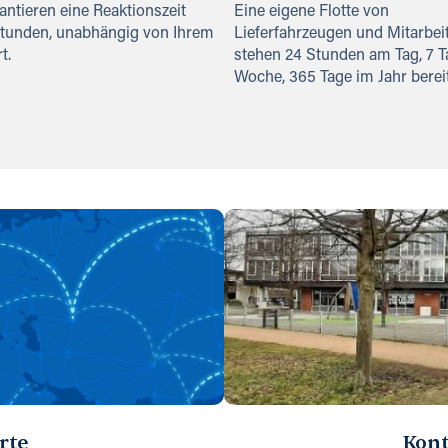
antieren eine Reaktionszeit
Eine eigene Flotte von
Stunden, unabhängig von Ihrem
Lieferfahrzeugen und Mitarbei
t.
stehen 24 Stunden am Tag, 7 T
Woche, 365 Tage im Jahr bereit
rte
Kont