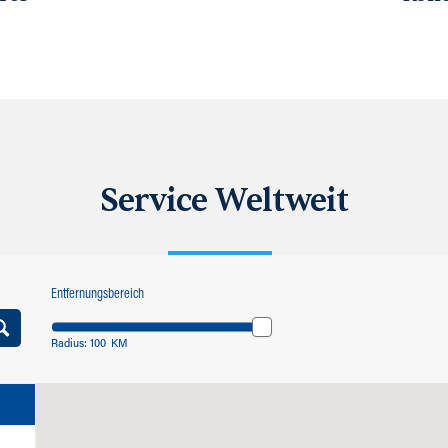
Service Weltweit
Entfernungsbereich
Radius:
100
KM