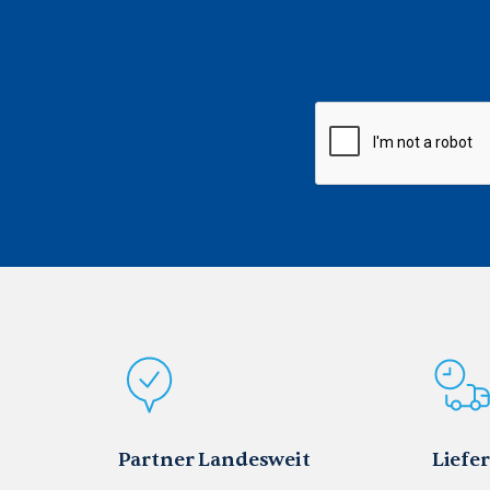
CAPTCHA
Partner Landesweit
Liefe