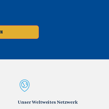
EN
Unser Weltweites Netzwerk