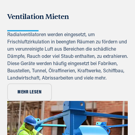
Ventilation Mieten
Radialventilatoren werden eingesetzt, um
Frischluftzirkulation in beengten Räumen zu fördern und
um verunreinigte Luft aus Bereichen die schädliche
Dämpfe, Rauch oder viel Staub enthalten, zu extrahieren.
Diese Geräte werden häufig eingesetzt bei Fabriken,
Baustellen, Tunnel, Ölraffinerien, Kraftwerke, Schiffbau,
Landwirtschaft, Abrissarbeiten und viele mehr.
MEHR LESEN