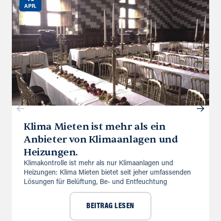
APR.
Klima Mieten ist mehr als ein
Anbieter von Klimaanlagen und
Heizungen.
Klimakontrolle ist mehr als nur Klimaanlagen und
Heizungen: Klima Mieten bietet seit jeher umfassenden
Lösungen für Belüftung, Be- und Entfeuchtung
BEITRAG LESEN