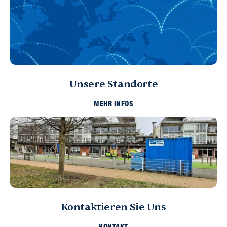
Unsere Standorte
MEHR INFOS
Kontaktieren Sie Uns