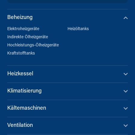
Beheizung
Elektroheizgeräte
Heizöltanks
Indirekte Ölheizgeräte
Hochleistungs-Ölheizgeräte
Kraftstofftanks
Heizkessel
Klimatisierung
Kältemaschinen
Ventilation