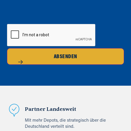
CAPTCHA
ABSENDEN
Partner Landesweit
Mit mehr Depots, die strategisch über die
Deutschland verteilt sind.