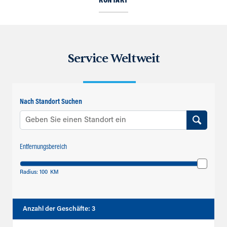
KONTAKT
Service Weltweit
Nach Standort Suchen
Entfernungsbereich
Radius:
100
KM
Anzahl der Geschäfte
:
3