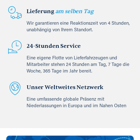
Lieferung
am selben Tag
Wir garantieren eine Reaktionszeit von 4 Stunden,
unabhängig von Ihrem Standort.
24-Stunden Service
Eine eigene Flotte von Lieferfahrzeugen und
Mitarbeiter stehen 24 Stunden am Tag, 7 Tage die
Woche, 365 Tage im Jahr bereit.
Unser Weltweites Netzwerk
Eine umfassende globale Präsenz mit
Niederlassungen in Europa und im Nahen Osten