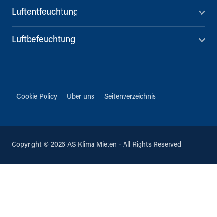
Luftentfeuchtung
Luftbefeuchtung
Cookie Policy
Über uns
Seitenverzeichnis
Copyright © 2026 AS Klima Mieten - All Rights Reserved