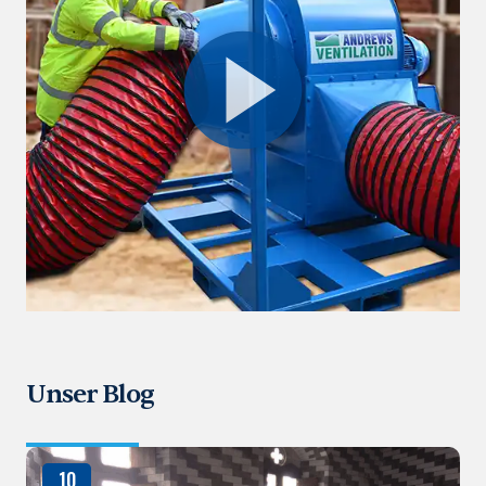
Unser Blog
10