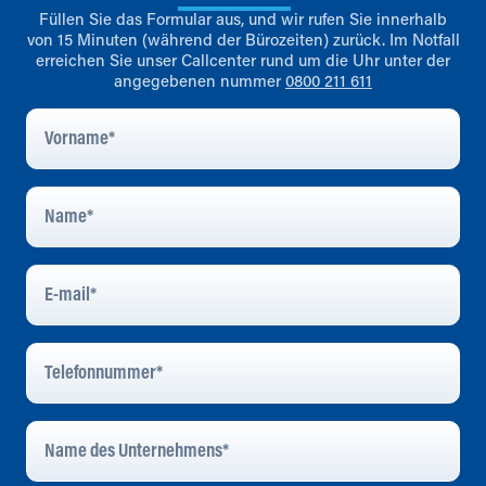
Füllen Sie das Formular aus, und wir rufen Sie innerhalb
von 15 Minuten (während der Bürozeiten) zurück. Im Notfall
erreichen Sie unser Callcenter rund um die Uhr unter der
angegebenen nummer
0800 211 611
Vorname
*
Name
*
E-
Mail
*
Telefonnummer
*
Name
Des
Unternehmens
*