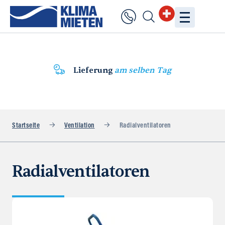
Lieferung
am selben Tag
Startseite
Ventilation
Radialventilatoren
Radialventilatoren