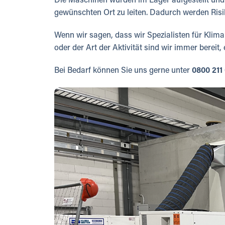
Die Maschinen wurden im Lager aufgestellt und 
gewünschten Ort zu leiten. Dadurch werden Risik
Wenn wir sagen, dass wir Spezialisten für Klima
oder der Art der Aktivität sind wir immer bereit,
Bei Bedarf können Sie uns gerne unter
0800 211 