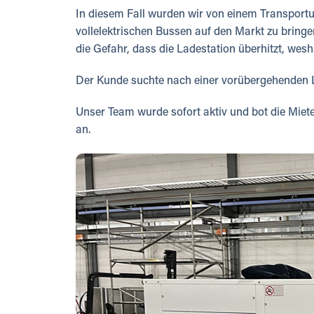
In diesem Fall wurden wir von einem Transportu
vollelektrischen Bussen auf den Markt zu bring
die Gefahr, dass die Ladestation überhitzt, wes
Der Kunde suchte nach einer vorübergehenden Lösu
Unser Team wurde sofort aktiv und bot die Miet
an.