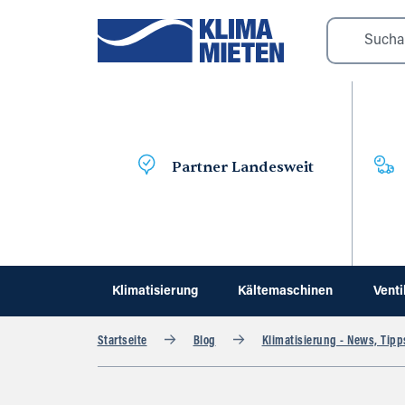
Partner Landesweit
Klimatisierung
Kältemaschinen
Venti
Startseite
Blog
Klimatisierung - News, Tipp