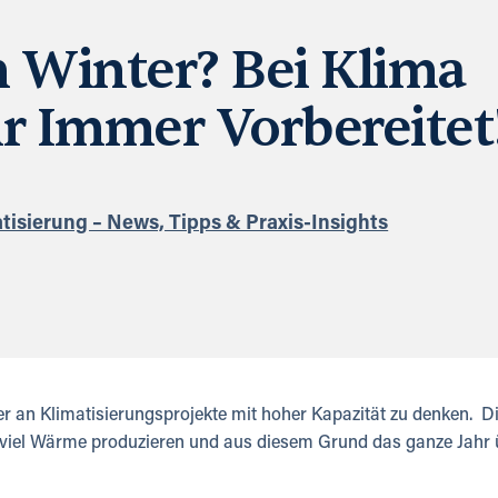
 Winter? Bei Klima
r Immer Vorbereitet
tisierung – News, Tipps & Praxis-Insights
 an Klimatisierungsprojekte mit hoher Kapazität zu denken. Di
 viel Wärme produzieren und aus diesem Grund das ganze Jahr 