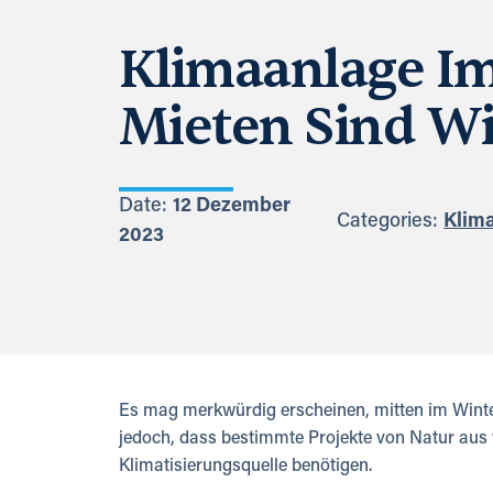
Klimaanlage Im
Mieten Sind Wi
Date:
12 Dezember
Categories:
Klima
2023
Es mag merkwürdig erscheinen, mitten im Winter
jedoch, dass bestimmte Projekte von Natur aus
Klimatisierungsquelle benötigen.