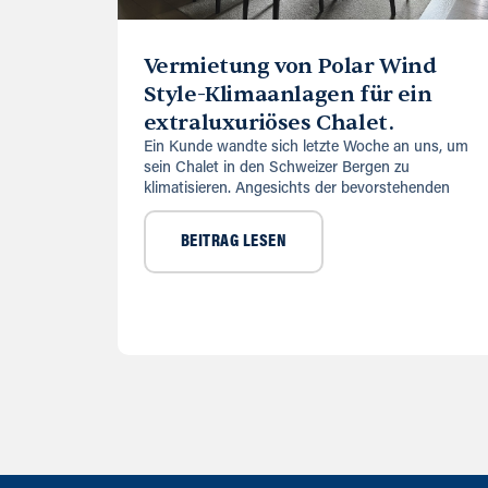
Vermietung von Polar Wind
Style-Klimaanlagen für ein
extraluxuriöses Chalet.
Ein Kunde wandte sich letzte Woche an uns, um
sein Chalet in den Schweizer Bergen zu
klimatisieren. Angesichts der bevorstehenden
BEITRAG LESEN