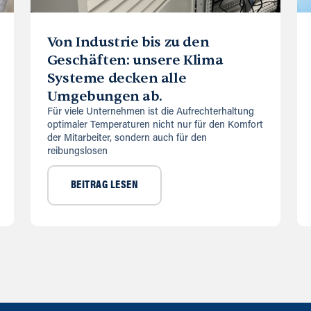
Von Industrie bis zu den
Geschäften: unsere Klima
Systeme decken alle
Umgebungen ab.
Für viele Unternehmen ist die Aufrechterhaltung
optimaler Temperaturen nicht nur für den Komfort
der Mitarbeiter, sondern auch für den
reibungslosen
BEITRAG LESEN