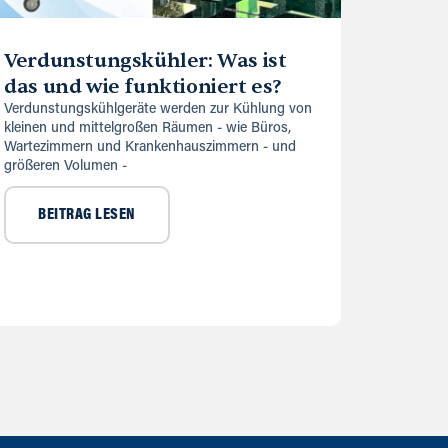
Verdunstungskühler: Was ist
das und wie funktioniert es?
Verdunstungskühlgeräte werden zur Kühlung von
kleinen und mittelgroßen Räumen - wie Büros,
Wartezimmern und Krankenhauszimmern - und
größeren Volumen -
BEITRAG LESEN