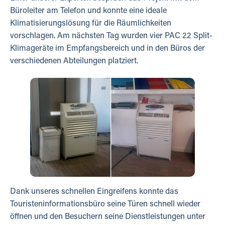
Büroleiter am Telefon und konnte eine ideale
Klimatisierungslösung für die Räumlichkeiten
vorschlagen. Am nächsten Tag wurden vier PAC 22 Split-
Klimageräte im Empfangsbereich und in den Büros der
verschiedenen Abteilungen platziert.
Dank unseres schnellen Eingreifens konnte das
Touristeninformationsbüro seine Türen schnell wieder
öffnen und den Besuchern seine Dienstleistungen unter