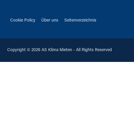
Cookie Policy
Über uns
Seitenverzeichnis
Copyright © 2026 AS Klima Mieten - All Rights Reserved