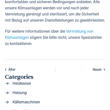
komfortablen und sicheren Bedingungen anbieten. Alle
unsere Klimaanlagen werden vor und nach jeder
Vermietung gereinigt und sterilisiert, um die Sicherheit
mit Bezug auf unseren Dienstleistungen zu gewährleisten.
Für weitere Informationen über die
Vermietung von
Klimaanlagen
zögern Sie bitte nicht, unsere Spezialisten
zu kontaktieren.
Älter
Neuer
Categories
Heizkessel
Heizung
Kältemaschinen