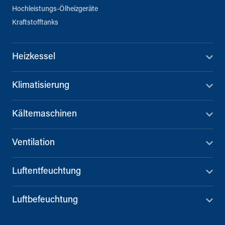
Hochleistungs-Ölheizgeräte
Kraftstofftanks
Heizkessel
Klimatisierung
Kältemaschinen
Ventilation
Luftentfeuchtung
Luftbefeuchtung