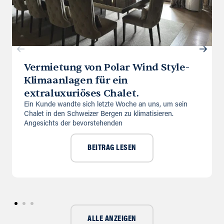
Vermietung von Polar Wind Style-
Klimaanlagen für ein
extraluxuriöses Chalet.
Ein Kunde wandte sich letzte Woche an uns, um sein
Chalet in den Schweizer Bergen zu klimatisieren.
Angesichts der bevorstehenden
BEITRAG LESEN
ALLE ANZEIGEN