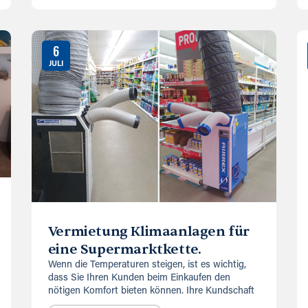
6
JULI
Vermietung Klimaanlagen für
eine Supermarktkette.
Wenn die Temperaturen steigen, ist es wichtig,
dass Sie Ihren Kunden beim Einkaufen den
nötigen Komfort bieten können. Ihre Kundschaft