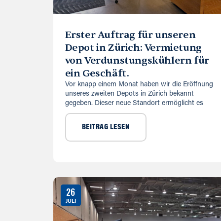
Erster Auftrag für unseren
Depot in Zürich: Vermietung
von Verdunstungskühlern für
ein Geschäft.
Vor knapp einem Monat haben wir die Eröffnung
unseres zweiten Depots in Zürich bekannt
gegeben. Dieser neue Standort ermöglicht es
BEITRAG LESEN
26
JULI