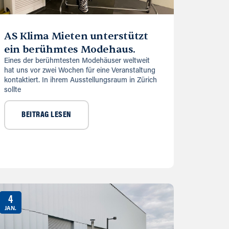
AS Klima Mieten unterstützt
ein berühmtes Modehaus.
Eines der berühmtesten Modehäuser weltweit
hat uns vor zwei Wochen für eine Veranstaltung
kontaktiert. In ihrem Ausstellungsraum in Zürich
sollte
BEITRAG LESEN
4
JAN.