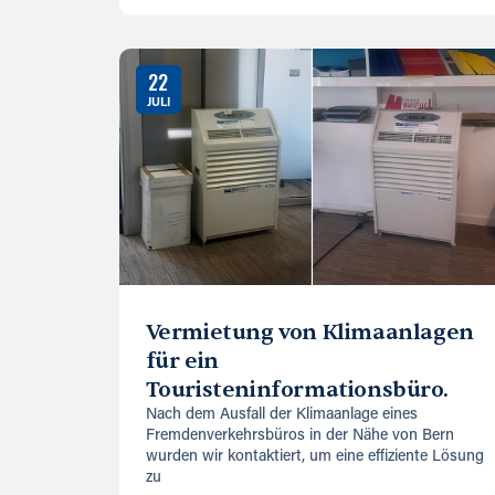
22
JULI
Vermietung von Klimaanlagen
für ein
Touristeninformationsbüro.
Nach dem Ausfall der Klimaanlage eines
Fremdenverkehrsbüros in der Nähe von Bern
wurden wir kontaktiert, um eine effiziente Lösung
zu