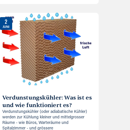
2
JUNI
Verdunstungskühler: Was ist es
und wie funktioniert es?
Verdunstungskühler (oder adiabatische Kühler)
werden zur Kühlung kleiner und mittelgrosser
Räume - wie Büros, Warteräume und
Spitalzimmer - und grössere