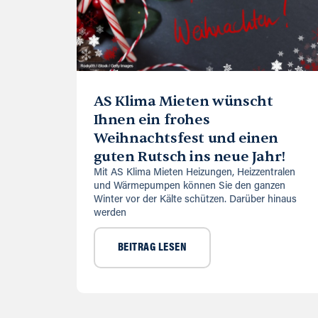
AS Klima Mieten wünscht
Ihnen ein frohes
Weihnachtsfest und einen
guten Rutsch ins neue Jahr!
Mit AS Klima Mieten Heizungen, Heizzentralen
und Wärmepumpen können Sie den ganzen
Winter vor der Kälte schützen. Darüber hinaus
werden
BEITRAG LESEN