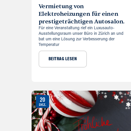
Vermietung von
Elektroheizungen für einen
prestigeträchtigen Autosalon.
Für eine Veranstaltung rief ein Luxusauto-
Ausstellungsraum unser Büro in Zürich an und
bat um eine Lösung zur Verbesserung der
Temperatur
BEITRAG LESEN
20
DEZ.