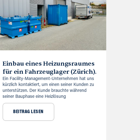
Einbau eines Heizungsraumes
für ein Fahrzeuglager (Zürich).
Ein Facility-Management-Unternehmen hat uns
kürzlich kontaktiert, um einen seiner Kunden zu
unterstützen. Der Kunde brauchte während
seiner Bauphase eine Heizlösung
BEITRAG LESEN