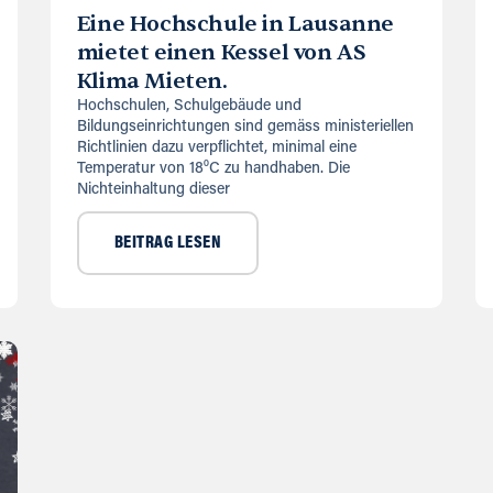
Eine Hochschule in Lausanne
mietet einen Kessel von AS
Klima Mieten.
Hochschulen, Schulgebäude und
Bildungseinrichtungen sind gemäss ministeriellen
Richtlinien dazu verpflichtet, minimal eine
Temperatur von 18⁰C zu handhaben. Die
Nichteinhaltung dieser
BEITRAG LESEN