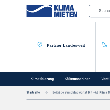
Partner Landesweit
Klimatisierung
Kältemaschinen
Venti
Startseite
Beiträge Verschlagwortet Mit «AS Klima 