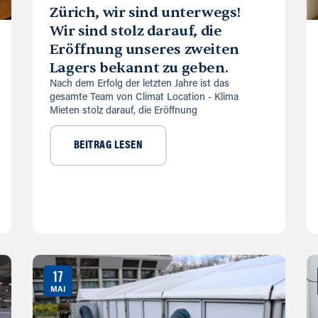
Zürich, wir sind unterwegs!
Wir sind stolz darauf, die
Eröffnung unseres zweiten
Lagers bekannt zu geben.
Nach dem Erfolg der letzten Jahre ist das
gesamte Team von Climat Location - Klima
Mieten stolz darauf, die Eröffnung
BEITRAG LESEN
17
MAI