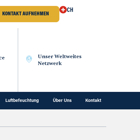
CH
KONTAKT AUFNEHMEN
Unser Weltweites
ce
Netzwerk
Luftbefeuchtung
Über Uns
Kontakt