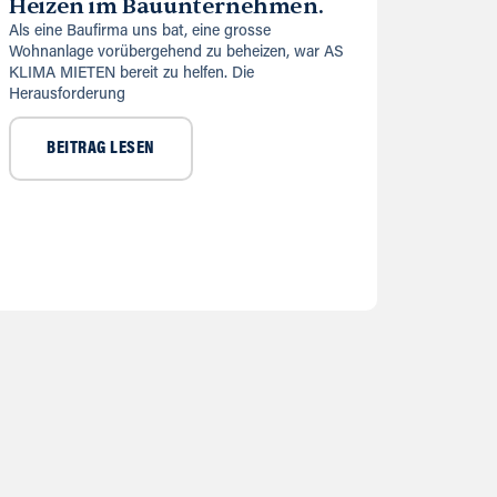
Heizen im Bauunternehmen.
Als eine Baufirma uns bat, eine grosse
Wohnanlage vorübergehend zu beheizen, war AS
KLIMA MIETEN bereit zu helfen. Die
Herausforderung
BEITRAG LESEN