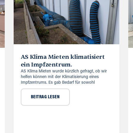
AS Klima Mieten klimatisiert
ein Impfzentrum.
AS Klima Mieten wurde kürzlich gefragt, ob wir
helfen können mit der Klimatisierung eines
Impfzentrums. Es gab Bedarf für sowohl
BEITRAG LESEN