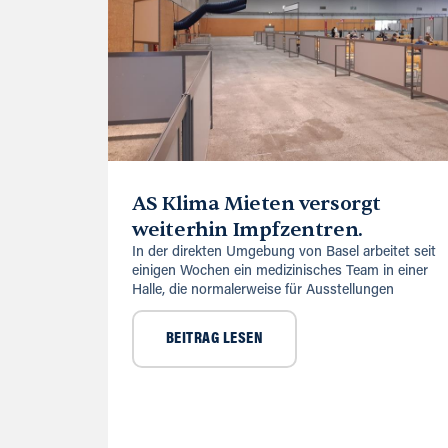
AS Klima Mieten versorgt
weiterhin Impfzentren.
In der direkten Umgebung von Basel arbeitet seit
einigen Wochen ein medizinisches Team in einer
Halle, die normalerweise für Ausstellungen
BEITRAG LESEN