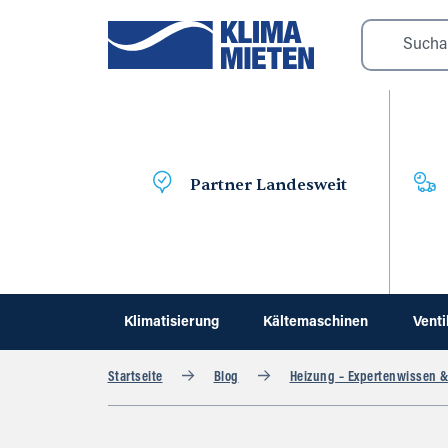
Partner Landesweit
Klimatisierung
Kältemaschinen
Venti
Startseite
Blog
Heizung – Expertenwissen &