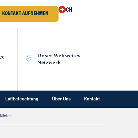
CH
KONTAKT AUFNEHMEN
Unser Weltweites
ce
Netzwerk
Luftbefeuchtung
Über Uns
Kontakt
Mieten.