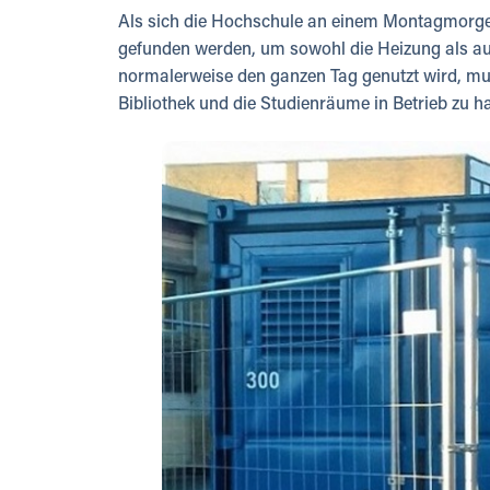
Als sich die Hochschule an einem Montagmorgen
gefunden werden, um sowohl die Heizung als a
normalerweise den ganzen Tag genutzt wird, mus
Bibliothek und die Studienräume in Betrieb zu h