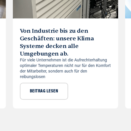
Von Industrie bis zu den
Geschäften: unsere Klima
Systeme decken alle
Umgebungen ab.
Für viele Unternehmen ist die Aufrechterhaltung
optimaler Temperaturen nicht nur für den Komfort
der Mitarbeiter, sondern auch für den
reibungslosen
BEITRAG LESEN