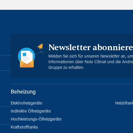
Newsletter abonnier
Melden Sie sich für unseren Newsletter an, u
Informationen über Nolo Climat und die Andr
Gruppe zu erhalten.
Beheizung
Elektroheizgeräte
Heizöltan
Indirekte Ölheizgeräte
Hochleistungs-Ölheizgeräte
Kraftstofftanks