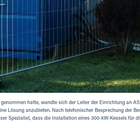
 genommen hatte, wandte sich der Leiter der Einrichtung an A
ine Lösung anzubieten. Nach telefonischer Besprechung der Be
r Spezialist, dass die Installation eines 300-kW-Kessels für 