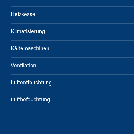
Heizkessel
Klimatisierung
Kältemaschinen
Ventilation
Luftentfeuchtung
Luftbefeuchtung