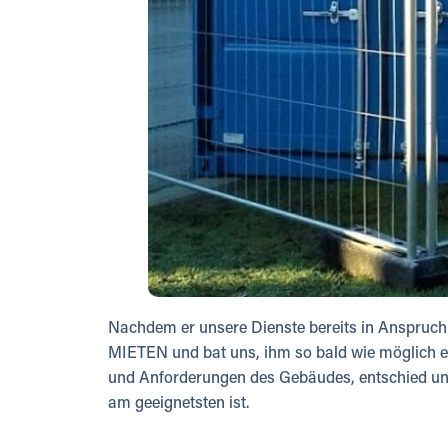
Nachdem er unsere Dienste bereits in Anspruch
MIETEN und bat uns, ihm so bald wie möglich e
und Anforderungen des Gebäudes, entschied unse
am geeignetsten ist.