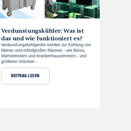
Verdunstungskühler: Was ist
das und wie funktioniert es?
Verdunstungskühlgeräte werden zur Kühlung von
kleinen und mittelgroßen Räumen - wie Büros,
Wartezimmern und Krankenhauszimmern - und
größeren Volumen -
BEITRAG LESEN