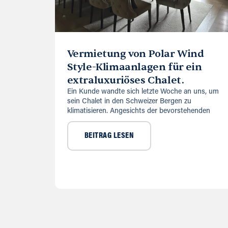
Vermietung von Polar Wind
Style-Klimaanlagen für ein
extraluxuriöses Chalet.
Ein Kunde wandte sich letzte Woche an uns, um
sein Chalet in den Schweizer Bergen zu
klimatisieren. Angesichts der bevorstehenden
BEITRAG LESEN