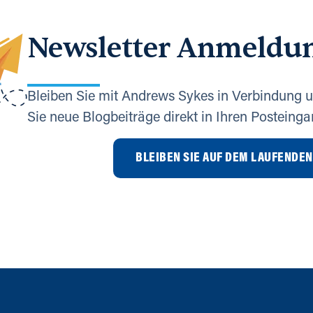
Newsletter Anmeldu
Bleiben Sie mit Andrews Sykes in Verbindung u
Sie neue Blogbeiträge direkt in Ihren Posteinga
BLEIBEN SIE AUF DEM LAUFENDEN