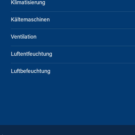
Klimatisierung
Kältemaschinen
Ventilation
Luftentfeuchtung
Luftbefeuchtung