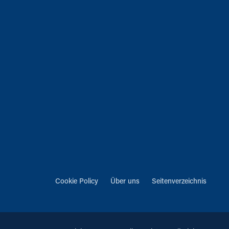
Cookie Policy
Über uns
Seitenverzeichnis