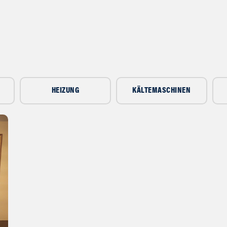
HEIZUNG
KÄLTEMASCHINEN