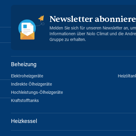
Newsletter abonnier
Melden Sie sich für unseren Newsletter an, u
Informationen über Nolo Climat und die Andr
Gruppe zu erhalten.
Beheizung
Elektroheizgeräte
Heizöltan
Indirekte Ölheizgeräte
Hochleistungs-Ölheizgeräte
Kraftstofftanks
Heizkessel