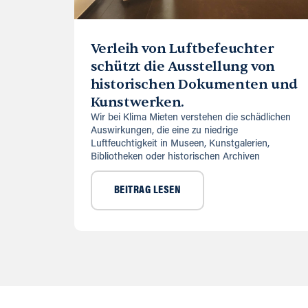
Verleih von Luftbefeuchter
schützt die Ausstellung von
historischen Dokumenten und
Kunstwerken.
Wir bei Klima Mieten verstehen die schädlichen
Auswirkungen, die eine zu niedrige
Luftfeuchtigkeit in Museen, Kunstgalerien,
Bibliotheken oder historischen Archiven
BEITRAG LESEN