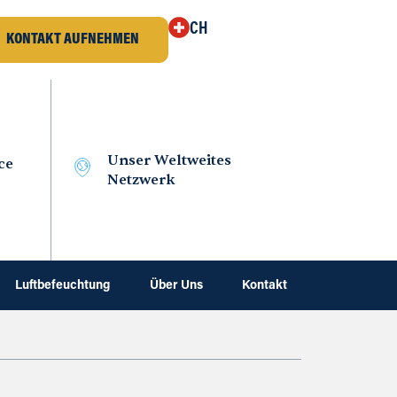
CH
KONTAKT AUFNEHMEN
Unser Weltweites
ce
Netzwerk
Luftbefeuchtung
Über Uns
Kontakt