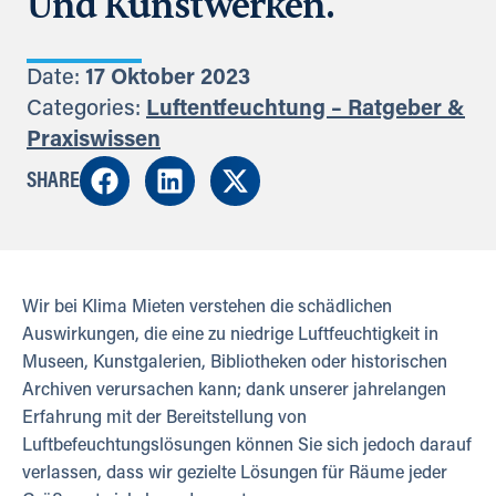
Und Kunstwerken.
Date:
17 Oktober 2023
Categories:
Luftentfeuchtung – Ratgeber &
Praxiswissen
SHARE
Wir bei Klima Mieten verstehen die schädlichen
Auswirkungen, die eine zu niedrige Luftfeuchtigkeit in
Museen, Kunstgalerien, Bibliotheken oder historischen
Archiven verursachen kann; dank unserer jahrelangen
Erfahrung mit der Bereitstellung von
Luftbefeuchtungslösungen können Sie sich jedoch darauf
verlassen, dass wir gezielte Lösungen für Räume jeder