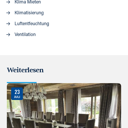
Klima Mieten
Klimatisierung
Luftentfeuchtung
Ventilation
Weiterlesen
23
JULI