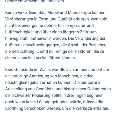
Größe entwickeln und umsetzen.
Kunstwerke, Gemälde, Möbel und Manuskripte können
Veränderungen in Form und Qualität erfahren, wenn sie
nicht bei einer genau definierten Temperatur und
Luftfeuchtigkeit und über einen längeren Zeitraum
hinweg stabil aufbewahrt werden. Die Veränderung der
äußeren Umweltbedingungen, die Anzahl der Besucher,
die Beleuchtung … sind nur einige der Faktoren, die zu
einem schnellen Verfall führen können.
Eine Gemeinde im Wallis wandte sich an uns und bat um
die sofortige Anmietung von Maschinen, die den
Feuchtigkeitsgehalt erhöhen können. Die temporäre
Ausstellung von Gemälden und historischen Dokumenten
der Schweizer Regierung sollte in drei Tagen beginnen,
doch wenn keine Lösung gefunden würde, müsste die
Eröffnung verschoben werden, um die Werke zu erhalten.