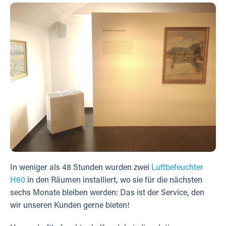
In weniger als 48 Stunden wurden zwei
Luftbefeuchter
H60
in den Räumen installiert, wo sie für die nächsten
sechs Monate bleiben werden: Das ist der Service, den
wir unseren Kunden gerne bieten!