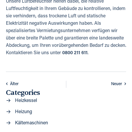
Unsere Luftbefeuchter helfen dabei, die relative
Luftfeuchtigkeit in Ihrem Gebäude zu kontrollieren, indem
sie verhindern, dass trockene Luft und statische
Elektrizität negative Auswirkungen haben. Als
spezialisiertes Vermietungsunternehmen verfügen wir
über eine breite Palette und garantieren eine landesweite
Abdeckung, um Ihren vorübergehenden Bedarf zu decken.
Kontaktieren Sie uns unter
0800 211 611
.
Älter
Neuer
Categories
Heizkessel
Heizung
Kältemaschinen