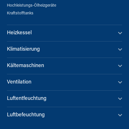
Hochleistungs-Ölheizgeräte
Kraftstofftanks
Heizkessel
Klimatisierung
Kältemaschinen
Ventilation
Luftentfeuchtung
Luftbefeuchtung