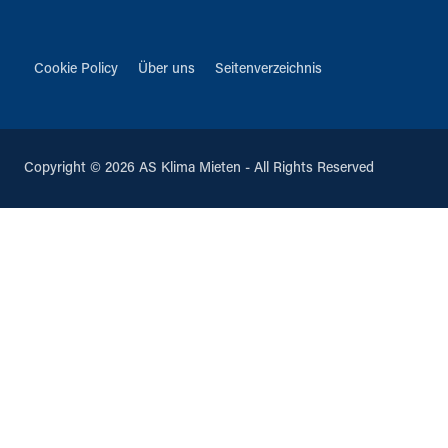
Cookie Policy
Über uns
Seitenverzeichnis
Copyright © 2026 AS Klima Mieten - All Rights Reserved