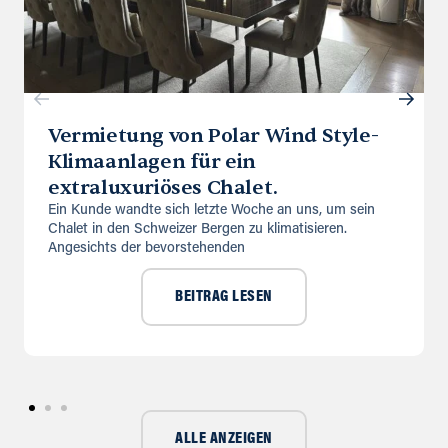
Vermietung von Polar Wind Style-
Klimaanlagen für ein
extraluxuriöses Chalet.
Ein Kunde wandte sich letzte Woche an uns, um sein
Chalet in den Schweizer Bergen zu klimatisieren.
Angesichts der bevorstehenden
BEITRAG LESEN
ALLE ANZEIGEN