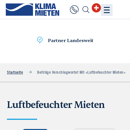
Lieferung
am selben Tag
Startseite
Beiträge Verschlagwortet Mit «Luftbefeuchter Mieten»
Luftbefeuchter Mieten