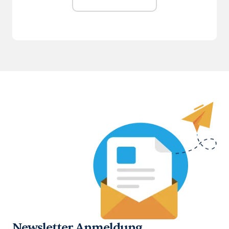
Newsletter Anmeldung