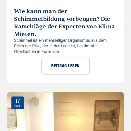
Wie kann man der
Schimmelbildung vorbeugen? Die
Ratschläge der Experten von Klima
Mieten.
Schimmel ist ein mehrzelliger Organismus aus dem
Reich der Pilze, der in der Lage ist, bestimmte
Oberflächen in Form von
BEITRAG LESEN
17
OKT.