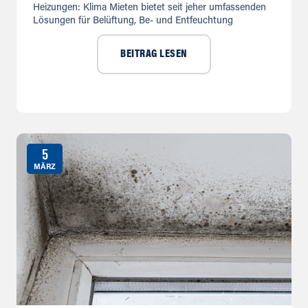
Heizungen: Klima Mieten bietet seit jeher umfassenden
Lösungen für Belüftung, Be- und Entfeuchtung
BEITRAG LESEN
5
MÄRZ