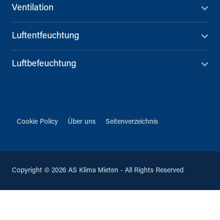
Ventilation
Luftentfeuchtung
Luftbefeuchtung
Cookie Policy
Über uns
Seitenverzeichnis
Copyright © 2026 AS Klima Mieten - All Rights Reserved