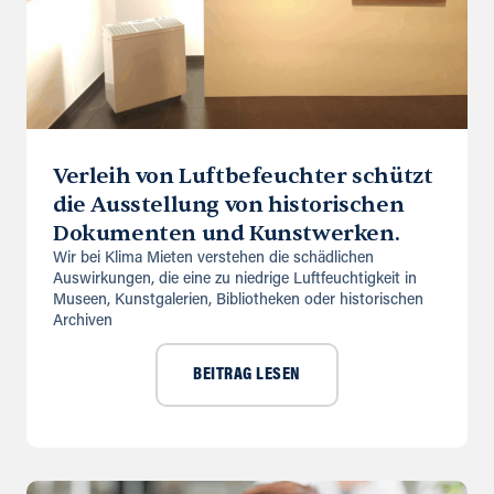
Verleih von Luftbefeuchter schützt
die Ausstellung von historischen
Dokumenten und Kunstwerken.
Wir bei Klima Mieten verstehen die schädlichen
Auswirkungen, die eine zu niedrige Luftfeuchtigkeit in
Museen, Kunstgalerien, Bibliotheken oder historischen
Archiven
BEITRAG LESEN