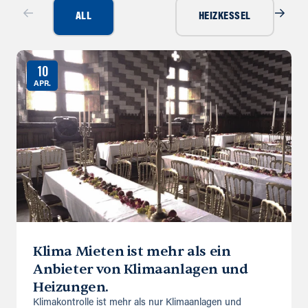
ALL
HEIZKESSEL
10
APR.
Klima Mieten ist mehr als ein
Anbieter von Klimaanlagen und
Heizungen.
Klimakontrolle ist mehr als nur Klimaanlagen und