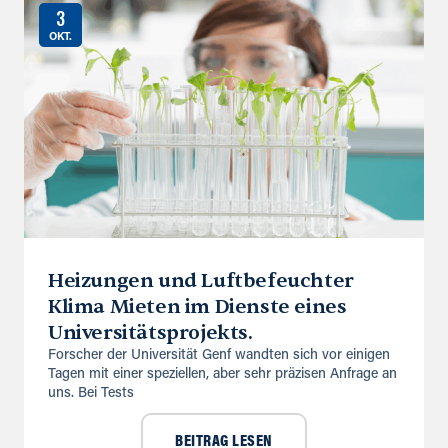
3
OKT.
Heizungen und Luftbefeuchter
Klima Mieten im Dienste eines
Universitätsprojekts.
Forscher der Universität Genf wandten sich vor einigen
Tagen mit einer speziellen, aber sehr präzisen Anfrage an
uns. Bei Tests
BEITRAG LESEN