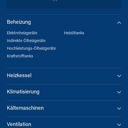
Beheizung
Elektroheizgeräte
Heizöltanks
Indirekte Ölheizgeräte
Hochleistungs-Ölheizgeräte
Kraftstofftanks
Heizkessel
Klimatisierung
Kältemaschinen
Ventilation