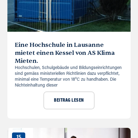
Eine Hochschule in Lausanne
mietet einen Kessel von AS Klima
Mieten.
Hochschulen, Schulgebäude und Bildungseinrichtungen
sind gemäss ministeriellen Richtlinien dazu verpflichtet,
minimal eine Temperatur von 18⁰C zu handhaben. Die
Nichteinhaltung dieser
BEITRAG LESEN
15