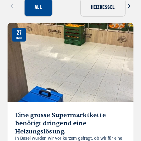
ALL
HEIZKESSEL
27
JAN.
Eine grosse Supermarktkette
benötigt dringend eine
Heizungslösung.
In Basel wurden wir vor kurzem gefragt, ob wir für eine