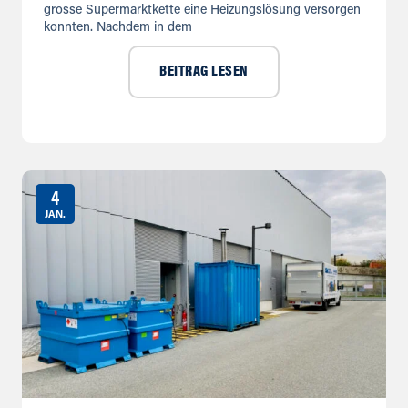
grosse Supermarktkette eine Heizungslösung versorgen
konnten. Nachdem in dem
BEITRAG LESEN
4
JAN.