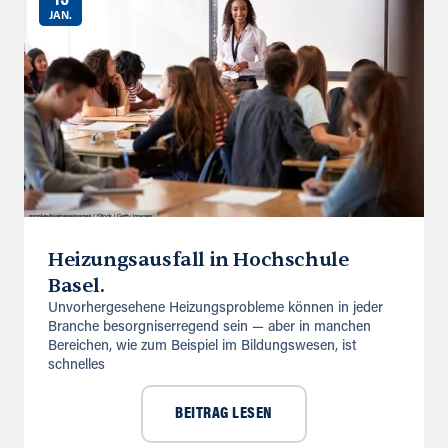
JAN.
Heizungsausfall in Hochschule
Basel.
Unvorhergesehene Heizungsprobleme können in jeder
Branche besorgniserregend sein — aber in manchen
Bereichen, wie zum Beispiel im Bildungswesen, ist
schnelles
BEITRAG LESEN