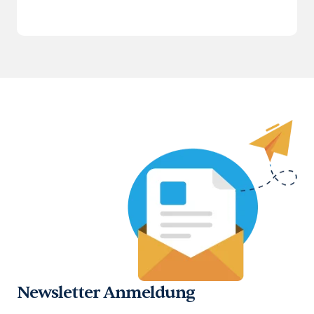
Newsletter Anmeldung