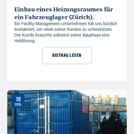
Einbau eines Heizungsraumes für
ein Fahrzeuglager (Zürich).
Ein Facility-Management-Unternehmen hat uns kürzlich
kontaktiert, um einen seiner Kunden zu unterstützen.
Der Kunde brauchte während seiner Bauphase eine
Heizlösung
BEITRAG LESEN
18
FEB.