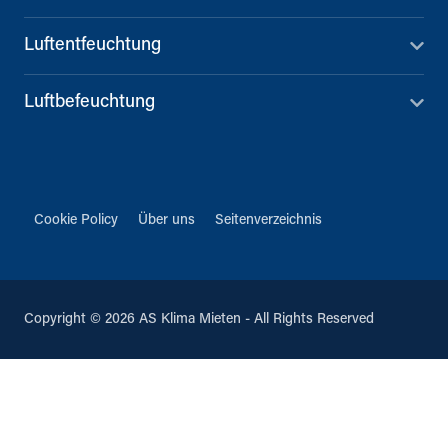
Luftentfeuchtung
Luftbefeuchtung
Cookie Policy
Über uns
Seitenverzeichnis
Copyright © 2026 AS Klima Mieten - All Rights Reserved