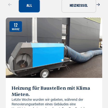
ALL
HEIZKESSEL
12
MÄRZ
Heizung für Baustellen mit Klima
Mieten.
Letzte Woche wurden wir gebeten, während der
Renovierungsarbeiten eines Gebäudes eine