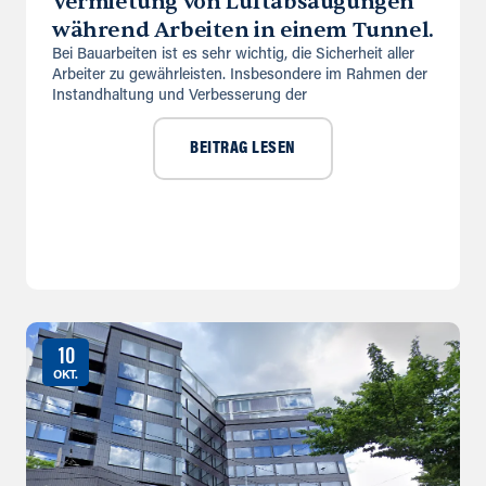
Vermietung von Luftabsaugungen
während Arbeiten in einem Tunnel.
Bei Bauarbeiten ist es sehr wichtig, die Sicherheit aller
Arbeiter zu gewährleisten. Insbesondere im Rahmen der
Instandhaltung und Verbesserung der
BEITRAG LESEN
10
OKT.