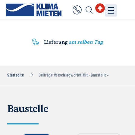
Lieferung
am selben Tag
Startseite
Beiträge Verschlagwortet Mit «Baustelle»
Baustelle