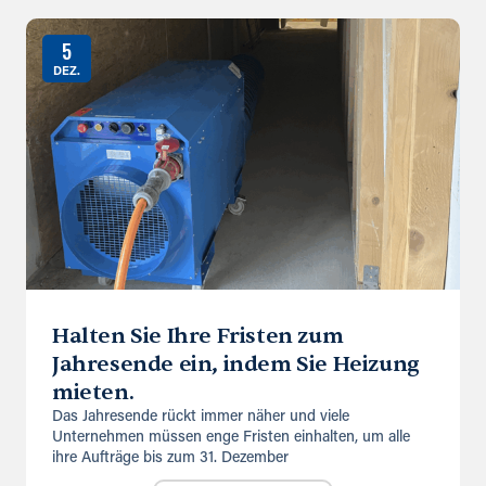
5
DEZ.
Halten Sie Ihre Fristen zum
Jahresende ein, indem Sie Heizung
mieten.
Das Jahresende rückt immer näher und viele
Unternehmen müssen enge Fristen einhalten, um alle
ihre Aufträge bis zum 31. Dezember