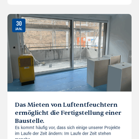
30
JAN.
Das Mieten von Luftentfeuchtern
ermöglicht die Fertigstellung einer
Baustelle.
Es kommt häufig vor, dass sich einige unserer Projekte
im Laufe der Zeit ändern: Im Laufe der Zeit stehen