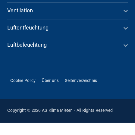
Ventilation
Luftentfeuchtung
Luftbefeuchtung
Cookie Policy
Über uns
Seitenverzeichnis
Copyright © 2026 AS Klima Mieten - All Rights Reserved