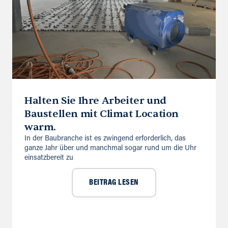
Halten Sie Ihre Arbeiter und
Baustellen mit Climat Location
warm.
In der Baubranche ist es zwingend erforderlich, das
ganze Jahr über und manchmal sogar rund um die Uhr
einsatzbereit zu
BEITRAG LESEN