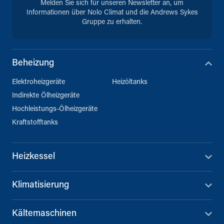
Melden Sie sich für unseren Newsletter an, um
Informationen über Nolo Climat und die Andrews Sykes
Gruppe zu erhalten.
Beheizung
Elektroheizgeräte
Heizöltanks
Indirekte Ölheizgeräte
Hochleistungs-Ölheizgeräte
Kraftstofftanks
Heizkessel
Klimatisierung
Kältemaschinen