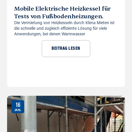
Mobile Elektrische Heizkessel für
Tests von Fußbodenheizungen.
Die Vermietung von Heizkesseln durch Klima Mieten ist
die schnelle und zugleich effiziente Lösung für viele
Anwendungen, bei denen Warmwasser
BEITRAG LESEN
16
JAN.