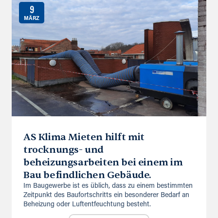
9
MÄRZ
AS Klima Mieten hilft mit
trocknungs- und
beheizungsarbeiten bei einem im
Bau befindlichen Gebäude.
Im Baugewerbe ist es üblich, dass zu einem bestimmten
Zeitpunkt des Baufortschritts ein besonderer Bedarf an
Beheizung oder Luftentfeuchtung besteht.