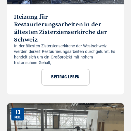
Heizung für
Restaurierungsarbeiten in der
ältesten Zisterzienserkirche der
Schweiz.
In der ältesten Zisterzienserkirche der Westschweiz
werden derzeit Restaurierungsarbeiten durchgeführt. Es
handelt sich um ein Großprojekt mit hohem
historischem Gehalt,
BEITRAG LESEN
13
FEB.