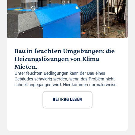
Bau in feuchten Umgebungen: die
Heizungslösungen von Klima
Mieten.
Unter feuchten Bedingungen kann der Bau eines
Gebäudes schwierig werden, wenn das Problem nicht
schnell angegangen wird. Hier kommen normalerweise
BEITRAG LESEN