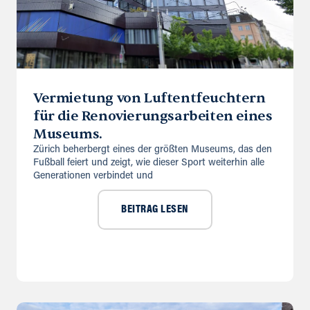
Vermietung von Luftentfeuchtern
für die Renovierungsarbeiten eines
Museums.
Zürich beherbergt eines der größten Museums, das den
Fußball feiert und zeigt, wie dieser Sport weiterhin alle
Generationen verbindet und
BEITRAG LESEN