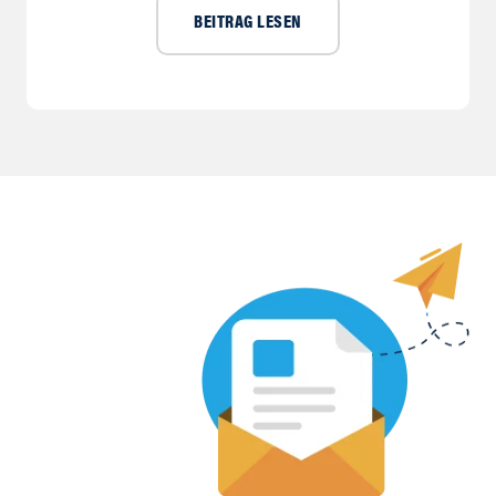
BEITRAG LESEN