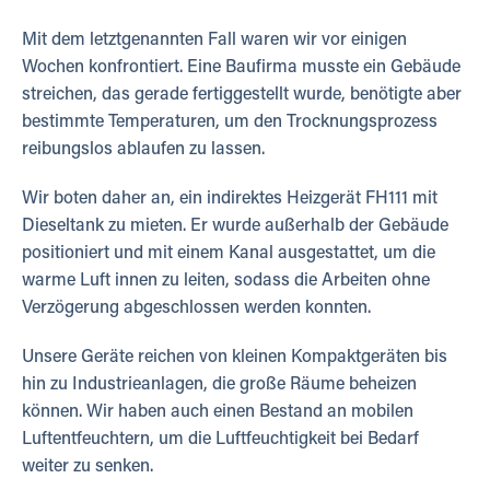
Mit dem letztgenannten Fall waren wir vor einigen
Wochen konfrontiert. Eine Baufirma musste ein Gebäude
streichen, das gerade fertiggestellt wurde, benötigte aber
bestimmte Temperaturen, um den Trocknungsprozess
reibungslos ablaufen zu lassen.
Wir boten daher an, ein indirektes Heizgerät FH111 mit
Dieseltank zu mieten. Er wurde außerhalb der Gebäude
positioniert und mit einem Kanal ausgestattet, um die
warme Luft innen zu leiten, sodass die Arbeiten ohne
Verzögerung abgeschlossen werden konnten.
Unsere Geräte reichen von kleinen Kompaktgeräten bis
hin zu Industrieanlagen, die große Räume beheizen
können. Wir haben auch einen Bestand an mobilen
Luftentfeuchtern, um die Luftfeuchtigkeit bei Bedarf
weiter zu senken.