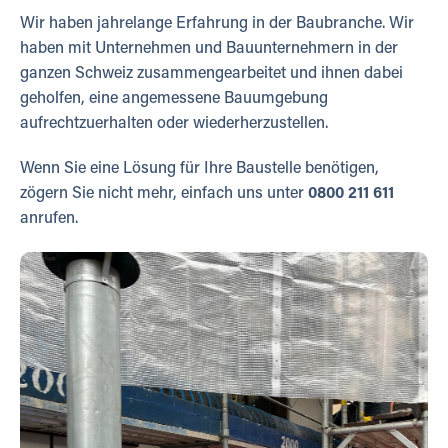
Wir haben jahrelange Erfahrung in der Baubranche. Wir
haben mit Unternehmen und Bauunternehmern in der
ganzen Schweiz zusammengearbeitet und ihnen dabei
geholfen, eine angemessene Bauumgebung
aufrechtzuerhalten oder wiederherzustellen.
Wenn Sie eine Lösung für Ihre Baustelle benötigen,
zögern Sie nicht mehr, einfach uns unter
0800 211 611
anrufen.