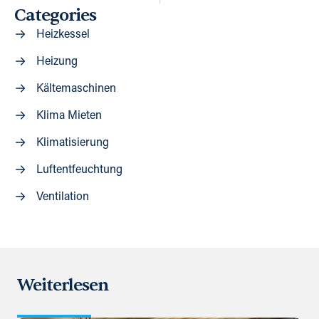
Categories
Heizkessel
Heizung
Kältemaschinen
Klima Mieten
Klimatisierung
Luftentfeuchtung
Ventilation
Weiterlesen