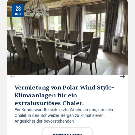
23
JULI
Vermietung von Polar Wind Style-
Klimaanlagen für ein
extraluxuriöses Chalet.
Ein Kunde wandte sich letzte Woche an uns, um sein
Chalet in den Schweizer Bergen zu klimatisieren.
Angesichts der bevorstehenden