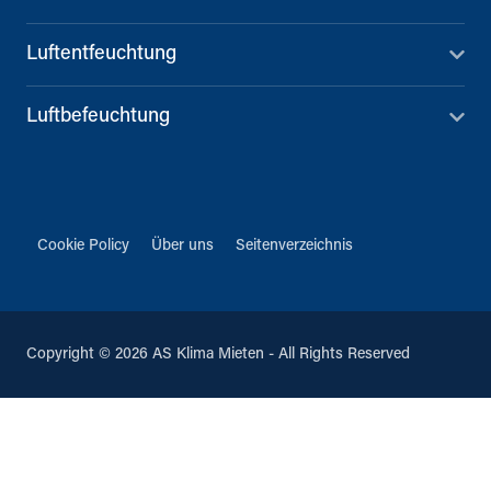
Luftentfeuchtung
Luftbefeuchtung
Cookie Policy
Über uns
Seitenverzeichnis
Copyright © 2026 AS Klima Mieten - All Rights Reserved