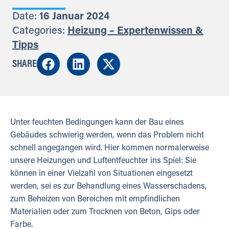
Date:
16 Januar 2024
Categories:
Heizung – Expertenwissen &
Tipps
SHARE
Unter feuchten Bedingungen kann der Bau eines
Gebäudes schwierig werden, wenn das Problem nicht
schnell angegangen wird. Hier kommen normalerweise
unsere Heizungen und Luftentfeuchter ins Spiel: Sie
können in einer Vielzahl von Situationen eingesetzt
werden, sei es zur Behandlung eines Wasserschadens,
zum Beheizen von Bereichen mit empfindlichen
Materialien oder zum Trocknen von Beton, Gips oder
Farbe.