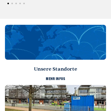
Unsere Standorte
MEHR INFOS