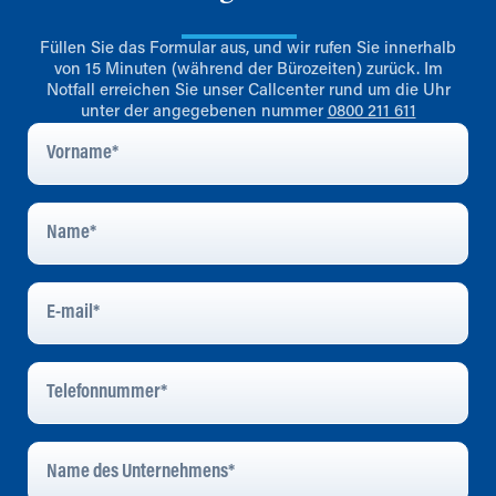
Füllen Sie das Formular aus, und wir rufen Sie innerhalb
von 15 Minuten (während der Bürozeiten) zurück. Im
Notfall erreichen Sie unser Callcenter rund um die Uhr
unter der angegebenen nummer
0800 211 611
Vorname
*
Name
*
E-
Mail
*
Telefonnummer
*
Name
Des
Unternehmens
*