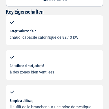
Key Eigenschaften
Large volume d’air
chaud, capacité calorifique de 82.43 kW
Chauffage direct, adapté
à des zones bien ventilées
Simple à utiliser,
il suffit de le brancher sur une prise domestique