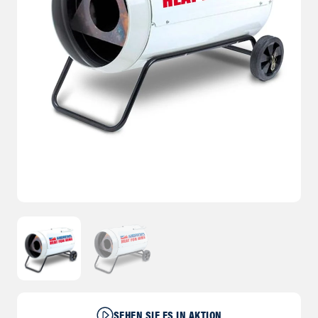
SEHEN SIE ES IN AKTION