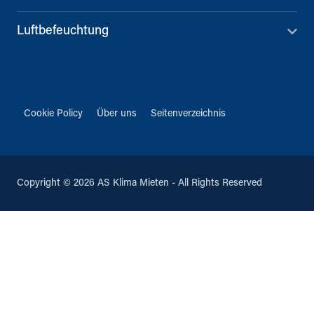
Luftbefeuchtung
Cookie Policy
Über uns
Seitenverzeichnis
Copyright © 2026 AS Klima Mieten - All Rights Reserved