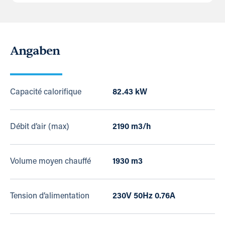
Angaben
Capacité calorifique
82.43 kW
Débit d’air (max)
2190 m3/h
Volume moyen chauffé
1930 m3
Tension d’alimentation
230V 50Hz 0.76A