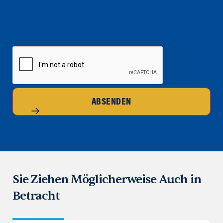
CAPTCHA
ABSENDEN
Sie Ziehen Möglicherweise Auch in
Betracht