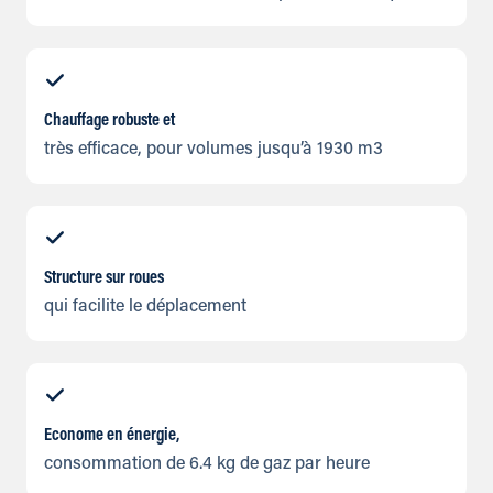
Chauffage robuste et
très efficace, pour volumes jusqu’à 1930 m3
Structure sur roues
qui facilite le déplacement
Econome en énergie,
consommation de 6.4 kg de gaz par heure