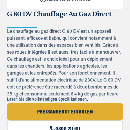
G 80 DV Chauffage Au Gaz Direct
Le chauffage au gaz direct G 80 DV est un appareil
puissant, efficace et fiable, qui convient notamment à
une utilisation dans des espaces bien ventilés. Grâce à
ses roues intégrées il est aussi très facile à manœuvrer.
Ce chauffage est le choix idéal pour un déploiement
dans les chantiers, les applications agricoles, les
garages et les entrepôts. Pour son fonctionnement, il
suffit d’une alimentation électrique de 230V. Le G 80 DV
doit de préférence être raccordé à deux bombonnes de
35 kg et consomme seulement 6.4 kg de gaz par heure.
Lesen Sie die vollständigen Spezifikationen.
PREISANGEBOT EINHOLEN
0800 211 611