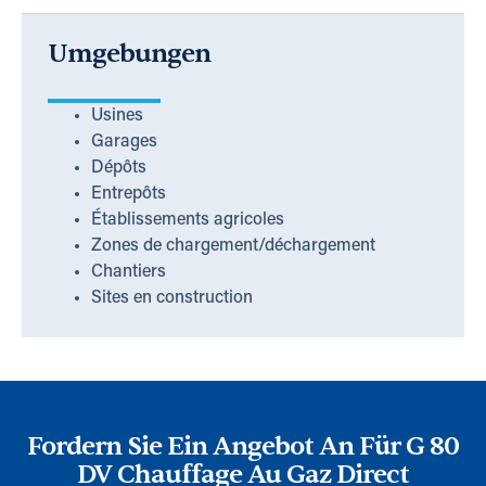
Umgebungen
Usines
Garages
Dépôts
Entrepôts
Établissements agricoles
Zones de chargement/déchargement
Chantiers
Sites en construction
Fordern Sie Ein Angebot An Für G 80
DV Chauffage Au Gaz Direct