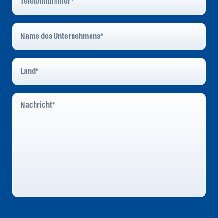
Name
Des
Unternehmens
*
Land
*
Nachricht
*