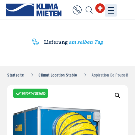
Lieferung
am selben Tag
Startseite
Climat Location Stabio
Aspiration De Poussières
SOFORT-VERSAND