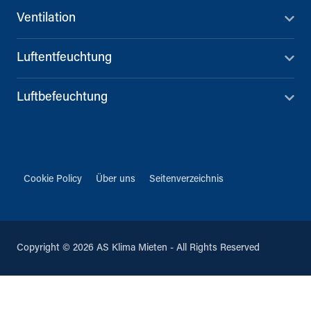
Ventilation
Luftentfeuchtung
Luftbefeuchtung
Cookie Policy
Über uns
Seitenverzeichnis
Copyright © 2026 AS Klima Mieten - All Rights Reserved