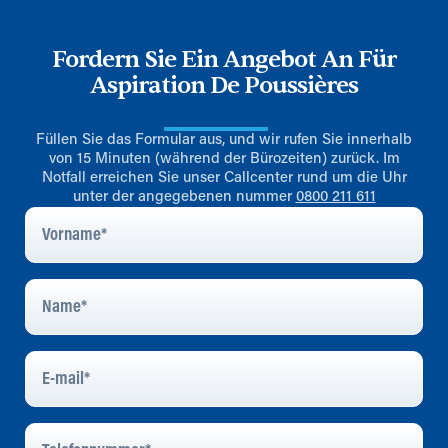
Fordern Sie Ein Angebot An Für
Aspiration De Poussières
Füllen Sie das Formular aus, und wir rufen Sie innerhalb
von 15 Minuten (während der Bürozeiten) zurück. Im
Notfall erreichen Sie unser Callcenter rund um die Uhr
unter der angegebenen nummer
0800 211 611
Vorname
*
Name
*
E-
Mail
*
Telefonnummer
*