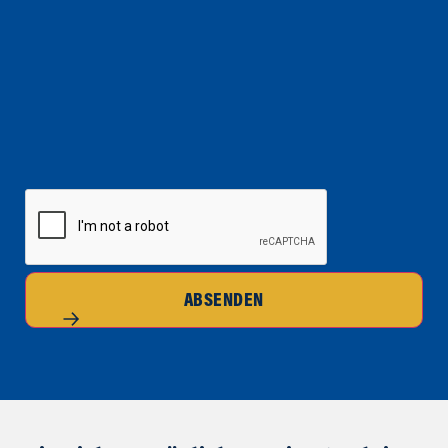
CAPTCHA
ABSENDEN