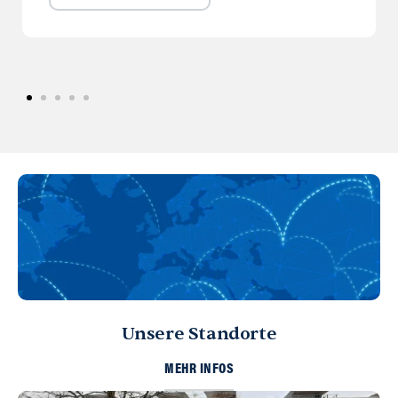
Unsere Standorte
MEHR INFOS