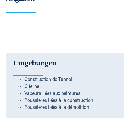
Umgebungen
Construction de Tunnel
Citerne
Vapeurs liées aux peintures
Poussières liées à la construction
Poussières liées à la démolition