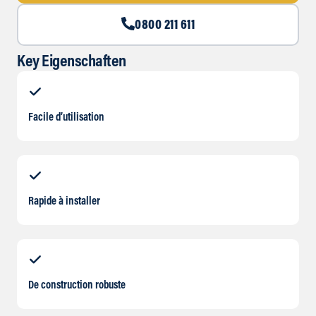
0800 211 611
Key Eigenschaften
Facile d’utilisation
Rapide à installer
De construction robuste