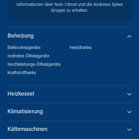
Informationen über Nolo Climat und die Andrews Sykes
Gruppe zu erhalten.
Beheizung
Elektroheizgeräte
Heizöltanks
Indirekte Ölheizgeräte
Hochleistungs-Ölheizgeräte
Kraftstofftanks
Heizkessel
Klimatisierung
Kältemaschinen