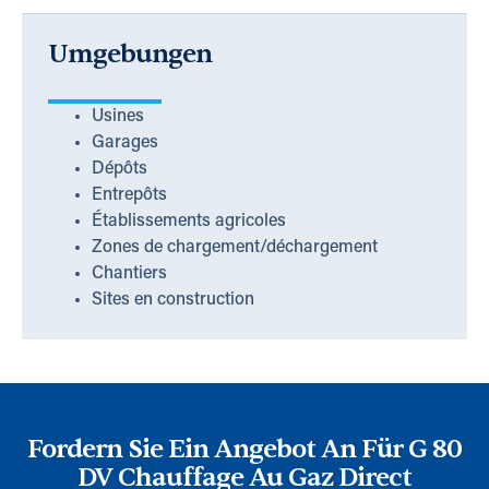
Umgebungen
Usines
Garages
Dépôts
Entrepôts
Établissements agricoles
Zones de chargement/déchargement
Chantiers
Sites en construction
Fordern Sie Ein Angebot An Für G 80
DV Chauffage Au Gaz Direct