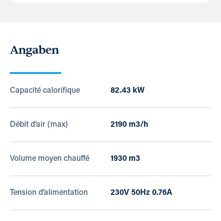
Angaben
Capacité calorifique
82.43 kW
Débit d’air (max)
2190 m3/h
Volume moyen chauffé
1930 m3
Tension d’alimentation
230V 50Hz 0.76A