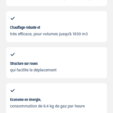
Chauffage robuste et
très efficace, pour volumes jusqu’à 1930 m3
Structure sur roues
qui facilite le déplacement
Econome en énergie,
consommation de 6.4 kg de gaz par heure