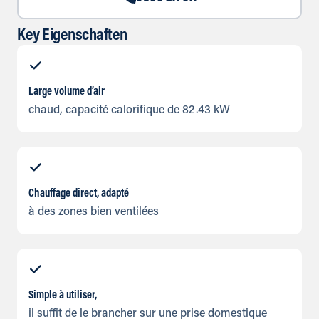
Key Eigenschaften
Large volume d’air
chaud, capacité calorifique de 82.43 kW
Chauffage direct, adapté
à des zones bien ventilées
Simple à utiliser,
il suffit de le brancher sur une prise domestique