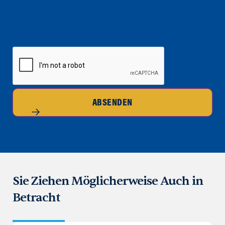
CAPTCHA
ABSENDEN
Sie Ziehen Möglicherweise Auch in
Betracht