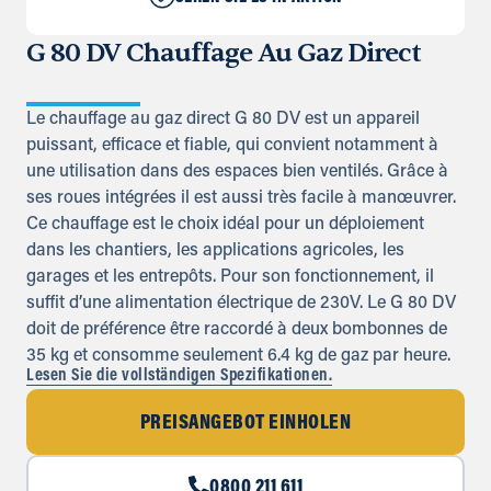
G 80 DV Chauffage Au Gaz Direct
Le chauffage au gaz direct G 80 DV est un appareil
puissant, efficace et fiable, qui convient notamment à
une utilisation dans des espaces bien ventilés. Grâce à
ses roues intégrées il est aussi très facile à manœuvrer.
Ce chauffage est le choix idéal pour un déploiement
dans les chantiers, les applications agricoles, les
garages et les entrepôts. Pour son fonctionnement, il
suffit d’une alimentation électrique de 230V. Le G 80 DV
doit de préférence être raccordé à deux bombonnes de
35 kg et consomme seulement 6.4 kg de gaz par heure.
Lesen Sie die vollständigen Spezifikationen.
PREISANGEBOT EINHOLEN
0800 211 611