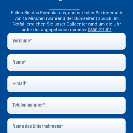
Füllen Sie das Formular aus, und wir rufen Sie innerhalb
von 15 Minuten (während der Bürozeiten) zurück. Im
Notfall erreichen Sie unser Callcenter rund um die Uhr
unter der angegebenen nummer
0800 211 611
Vorname
*
Name
*
E-
Mail
*
Telefonnummer
*
Name
Des
Unternehmens
*