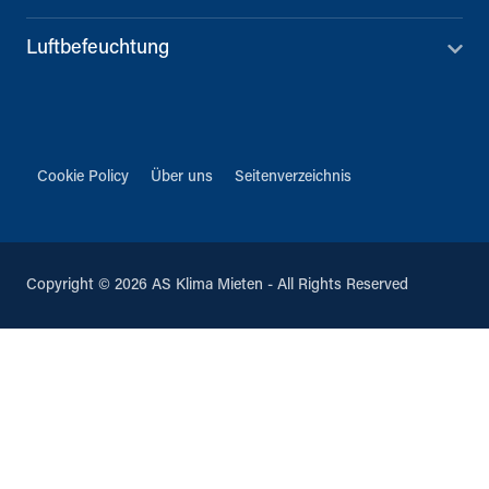
Luftbefeuchtung
Cookie Policy
Über uns
Seitenverzeichnis
Copyright © 2026 AS Klima Mieten - All Rights Reserved