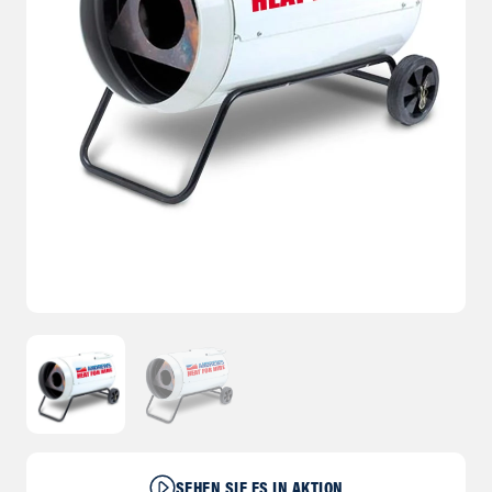
SEHEN SIE ES IN AKTION