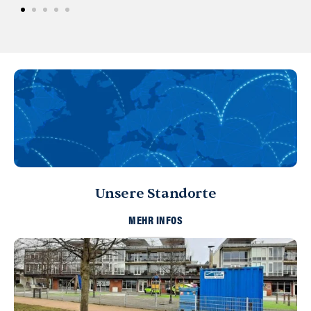
Unsere Standorte
MEHR INFOS