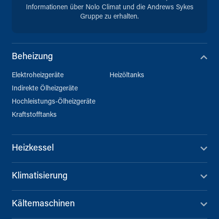
Informationen über Nolo Climat und die Andrews Sykes
Gruppe zu erhalten.
Beheizung
Elektroheizgeräte
Heizöltanks
Indirekte Ölheizgeräte
Hochleistungs-Ölheizgeräte
Kraftstofftanks
Heizkessel
Klimatisierung
Kältemaschinen