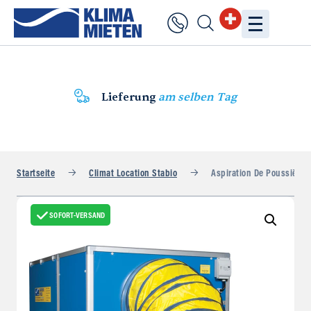
Lieferung
am selben Tag
Startseite
Climat Location Stabio
Aspiration De Poussières
SOFORT-VERSAND