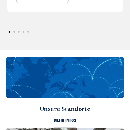
Unsere Standorte
MEHR INFOS