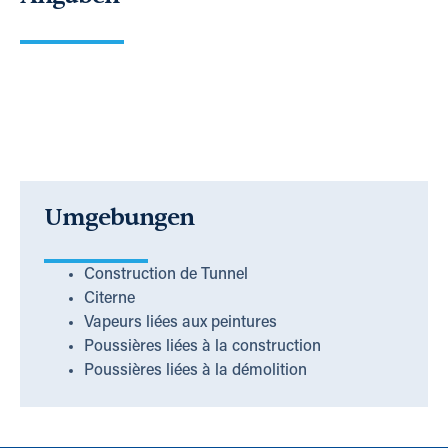
Umgebungen
Construction de Tunnel
Citerne
Vapeurs liées aux peintures
Poussières liées à la construction
Poussières liées à la démolition