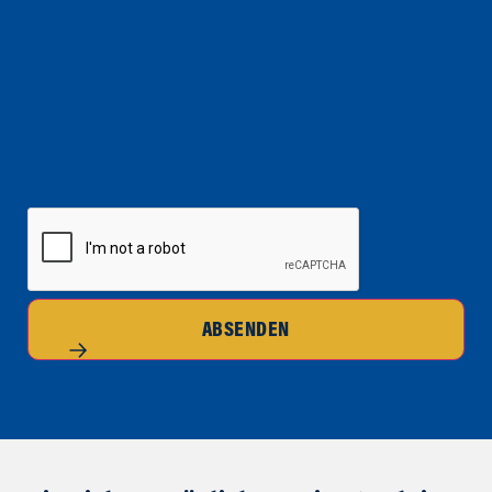
CAPTCHA
ABSENDEN