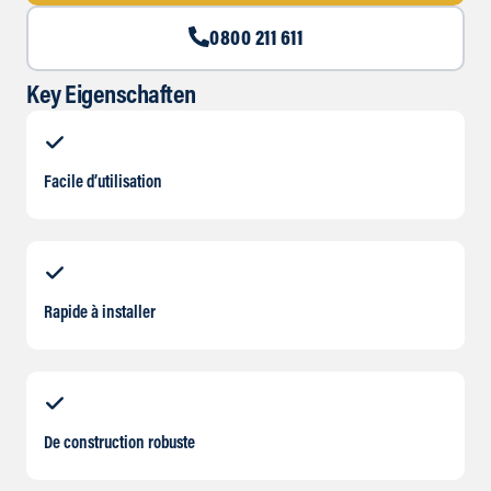
0800 211 611
Key Eigenschaften
Facile d’utilisation
Rapide à installer
De construction robuste