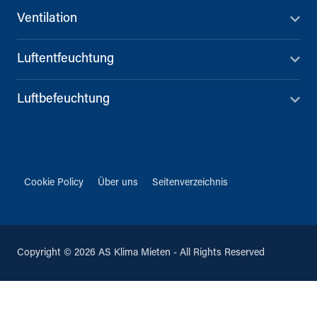
Ventilation
Luftentfeuchtung
Luftbefeuchtung
Cookie Policy
Über uns
Seitenverzeichnis
Copyright © 2026 AS Klima Mieten - All Rights Reserved