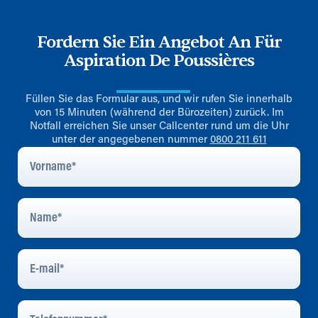
Fordern Sie Ein Angebot An Für
Aspiration De Poussières
Füllen Sie das Formular aus, und wir rufen Sie innerhalb
von 15 Minuten (während der Bürozeiten) zurück. Im
Notfall erreichen Sie unser Callcenter rund um die Uhr
unter der angegebenen nummer
0800 211 611
Vorname
*
Name
*
E-
Mail
*
Telefonnummer
*