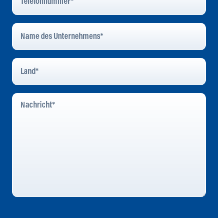
Name
Des
Unternehmens
*
Land
*
Nachricht
*