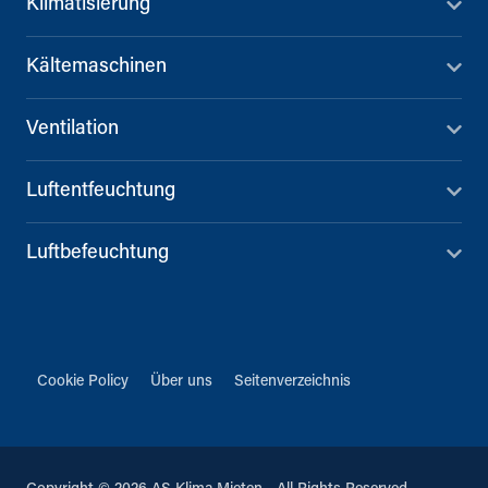
Klimatisierung
Kältemaschinen
Ventilation
Luftentfeuchtung
Luftbefeuchtung
Cookie Policy
Über uns
Seitenverzeichnis