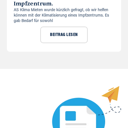
Impfzentrum.
AS Klima Mieten wurde kürzlich gefragt, ob wir helfen
können mit der Klimatisierung eines Impfzentrums. Es
gab Bedarf für sowohl
BEITRAG LESEN