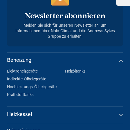
Newsletter abonnieren
Melden Sie sich für unseren Newsletter an, um
Informationen über Nolo Climat und die Andrews Sykes
Gruppe zu erhalten.
Beheizung
Elektroheizgeräte
Heizöltanks
Indirekte Ölheizgeräte
Hochleistungs-Ölheizgeräte
Kraftstofftanks
Heizkessel