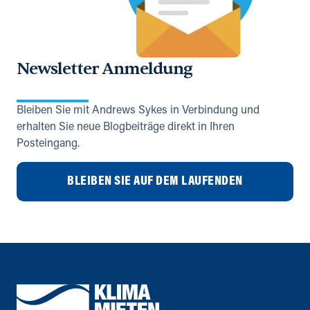
Newsletter Anmeldung
Bleiben Sie mit Andrews Sykes in Verbindung und
erhalten Sie neue Blogbeiträge direkt in Ihren
Posteingang.
BLEIBEN SIE AUF DEM LAUFENDEN