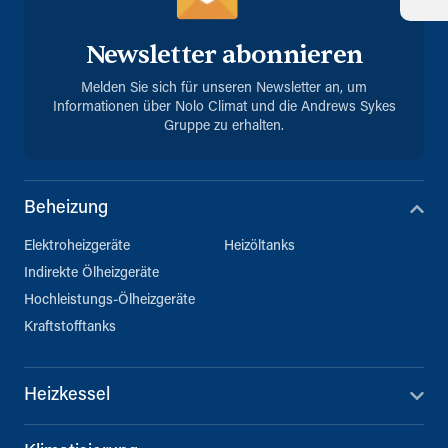
Newsletter abonnieren
Melden Sie sich für unseren Newsletter an, um
Informationen über Nolo Climat und die Andrews Sykes
Gruppe zu erhalten.
Beheizung
Elektroheizgeräte
Heizöltanks
Indirekte Ölheizgeräte
Hochleistungs-Ölheizgeräte
Kraftstofftanks
Heizkessel