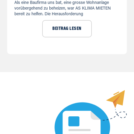
Als eine Baufirma uns bat, eine grosse Wohnanlage
vorübergehend zu beheizen, war AS KLIMA MIETEN
bereit zu helfen. Die Herausforderung
BEITRAG LESEN