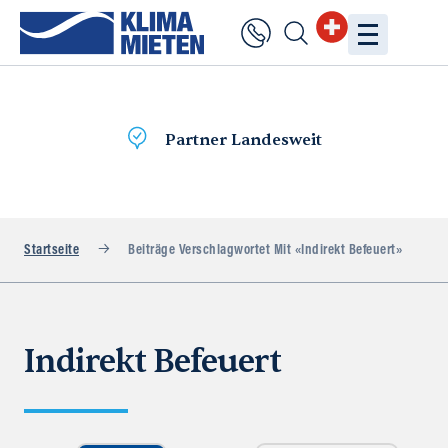
Partner Landesweit
Startseite
Beiträge Verschlagwortet Mit «Indirekt Befeuert»
Indirekt Befeuert