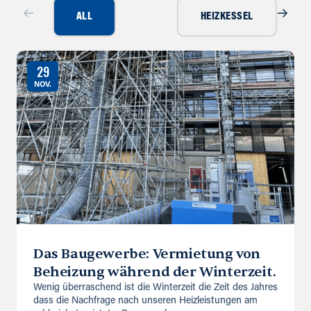
ALL
HEIZKESSEL
29
NOV.
Das Baugewerbe: Vermietung von
Beheizung während der Winterzeit.
Wenig überraschend ist die Winterzeit die Zeit des Jahres
dass die Nachfrage nach unseren Heizleistungen am