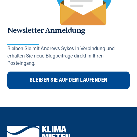
Newsletter Anmeldung
Bleiben Sie mit Andrews Sykes in Verbindung und
erhalten Sie neue Blogbeiträge direkt in Ihren
Posteingang.
BLEIBEN SIE AUF DEM LAUFENDEN