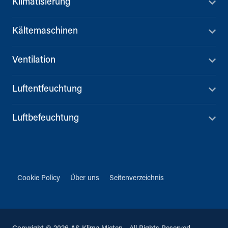
Klimatisierung
Kältemaschinen
Ventilation
Luftentfeuchtung
Luftbefeuchtung
Cookie Policy
Über uns
Seitenverzeichnis