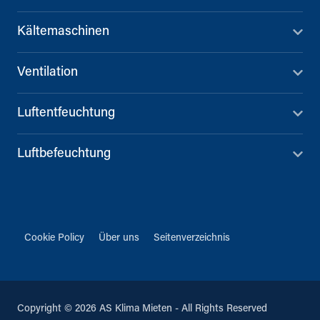
Kältemaschinen
Ventilation
Luftentfeuchtung
Luftbefeuchtung
Cookie Policy
Über uns
Seitenverzeichnis
Copyright © 2026 AS Klima Mieten - All Rights Reserved