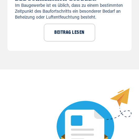
Im Baugewerbe ist es üblich, dass zu einem bestimmten
Zeitpunkt des Baufortschritts ein besonderer Bedarf an
Beheizung oder Luftentfeuchtung besteht.
BEITRAG LESEN