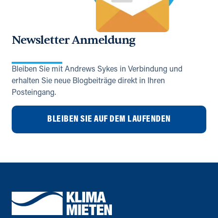
Newsletter Anmeldung
Bleiben Sie mit Andrews Sykes in Verbindung und
erhalten Sie neue Blogbeiträge direkt in Ihren
Posteingang.
BLEIBEN SIE AUF DEM LAUFENDEN