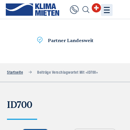
Partner Landesweit
Startseite
Beiträge Verschlagwortet Mit «ID700»
ID700