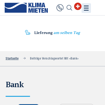
Lieferung
am selben Tag
Startseite
Beiträge Verschlagwortet Mit «Bank»
Bank