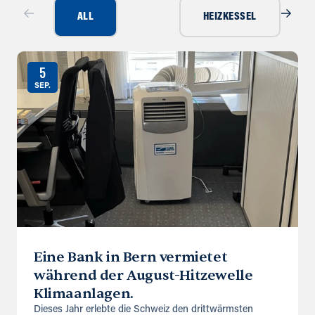
ALL
HEIZKESSEL
5
SEP.
Eine Bank in Bern vermietet
während der August-Hitzewelle
Klimaanlagen.
Dieses Jahr erlebte die Schweiz den drittwärmsten