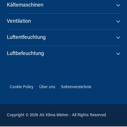
Kältemaschinen
Ventilation
Luftentfeuchtung
Luftbefeuchtung
Cookie Policy
Über uns
Seitenverzeichnis
Copyright © 2026 AS Klima Mieten - All Rights Reserved