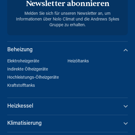
Newsletter abonnieren
Melden Sie sich für unseren Newsletter an, um
Informationen über Nolo Climat und die Andrews Sykes
Gruppe zu erhalten.
Beheizung
Elektroheizgeräte
Heizöltanks
Indirekte Ölheizgeräte
Hochleistungs-Ölheizgeräte
Kraftstofftanks
Heizkessel
Klimatisierung