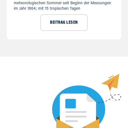
meteorologischen Sommer seit Beginn der Messungen
im Jahr 1864; mit 15 tropischen Tagen
BEITRAG LESEN