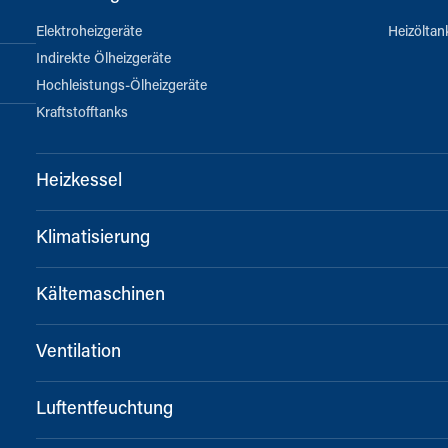
Elektroheizgeräte
Heizöltan
Indirekte Ölheizgeräte
Hochleistungs-Ölheizgeräte
Kraftstofftanks
Heizkessel
Klimatisierung
Kältemaschinen
Ventilation
Luftentfeuchtung