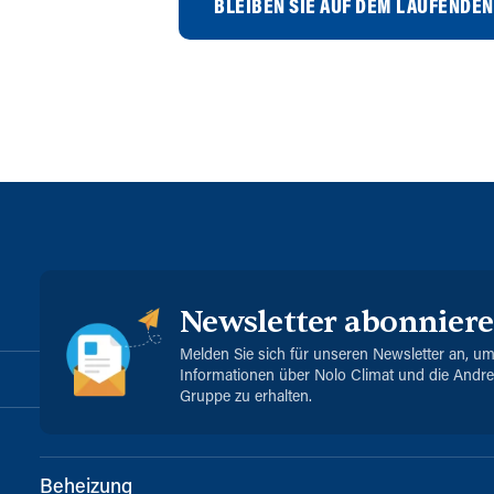
BLEIBEN SIE AUF DEM LAUFENDEN
Newsletter abonnier
Melden Sie sich für unseren Newsletter an, u
Informationen über Nolo Climat und die Andr
Gruppe zu erhalten.
Beheizung