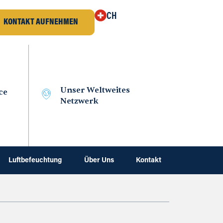
CH
KONTAKT AUFNEHMEN
Unser Weltweites
ce
Netzwerk
Luftbefeuchtung
Über Uns
Kontakt