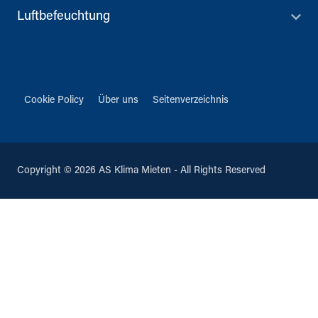
Luftbefeuchtung
Cookie Policy
Über uns
Seitenverzeichnis
Copyright © 2026 AS Klima Mieten - All Rights Reserved