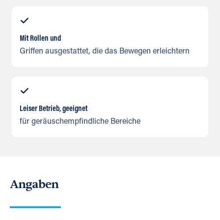
Mit Rollen und
Griffen ausgestattet, die das Bewegen erleichtern
Leiser Betrieb, geeignet
für geräuschempfindliche Bereiche
Angaben