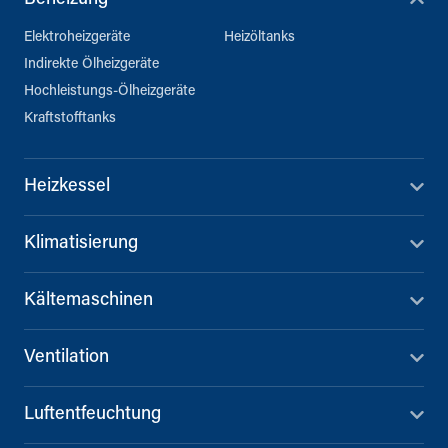
Elektroheizgeräte
Heizöltanks
Indirekte Ölheizgeräte
Hochleistungs-Ölheizgeräte
Kraftstofftanks
Heizkessel
Klimatisierung
Kältemaschinen
Ventilation
Luftentfeuchtung