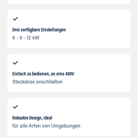
Drei verfügbare Einstellungen
6 - 9 - 12 kW
Einfach zu bedienen, an eine 400V
Steckdose anschließen
Robustes Design, ideal
für alle Arten von Umgebungen