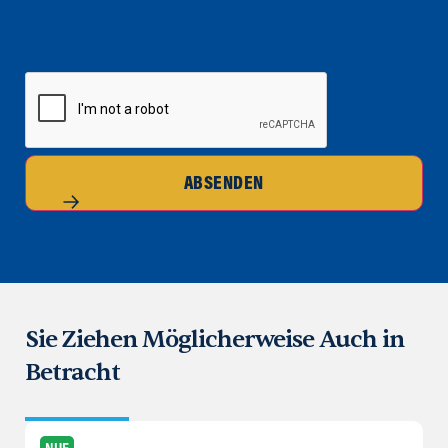
CAPTCHA
ABSENDEN
Sie Ziehen Möglicherweise Auch in
Betracht