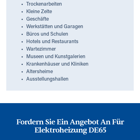
Trockenarbeiten
Kleine Zelte
Geschäfte
Werkstätten und Garagen
Büros und Schulen
Hotels und Restaurants
Wartezimmer
Museen und Kunstgalerien
Krankenhäuser und Kliniken
Altersheime
Ausstellungshallen
Fordern Sie Ein Angebot An Für
Elektroheizung DE65