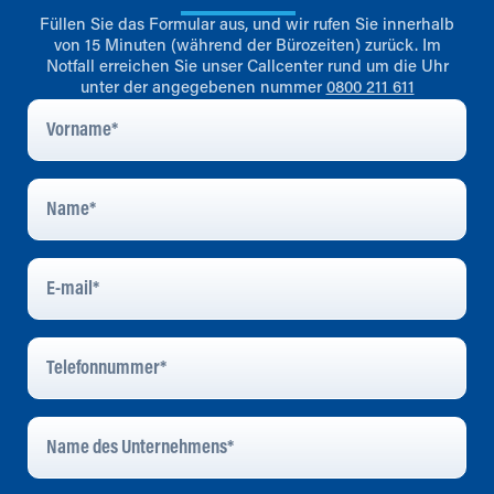
Füllen Sie das Formular aus, und wir rufen Sie innerhalb
von 15 Minuten (während der Bürozeiten) zurück. Im
Notfall erreichen Sie unser Callcenter rund um die Uhr
unter der angegebenen nummer
0800 211 611
Vorname
*
Name
*
E-
Mail
*
Telefonnummer
*
Name
Des
Unternehmens
*