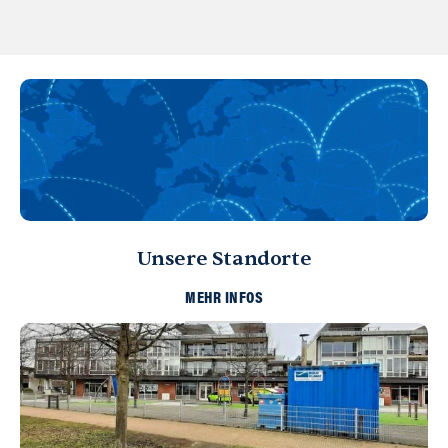
Unsere Standorte
MEHR INFOS