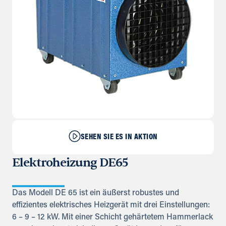
SEHEN SIE ES IN AKTION
Elektroheizung DE65
Das Modell DE 65 ist ein äußerst robustes und
effizientes elektrisches Heizgerät mit drei Einstellungen:
6 – 9 – 12 kW. Mit einer Schicht gehärtetem Hammerlack