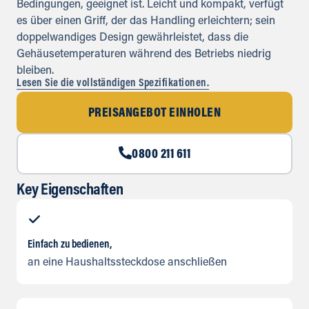
Bedingungen, geeignet ist. Leicht und kompakt, verfügt
es über einen Griff, der das Handling erleichtern; sein
doppelwandiges Design gewährleistet, dass die
Gehäusetemperaturen während des Betriebs niedrig
bleiben.
Lesen Sie die vollständigen Spezifikationen.
PREISANGEBOT EINHOLEN
0800 211 611
Key Eigenschaften
Einfach zu bedienen,
an eine Haushaltssteckdose anschließen