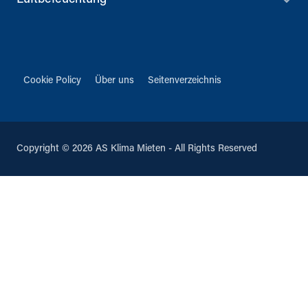
Cookie Policy
Über uns
Seitenverzeichnis
Copyright © 2026 AS Klima Mieten - All Rights Reserved