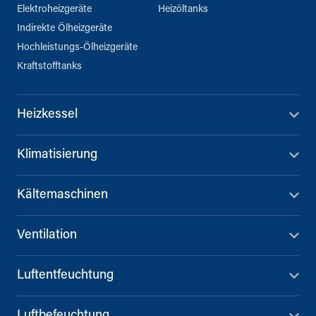
Elektroheizgeräte
Heizöltanks
Indirekte Ölheizgeräte
Hochleistungs-Ölheizgeräte
Kraftstofftanks
Heizkessel
Klimatisierung
Kältemaschinen
Ventilation
Luftentfeuchtung
Luftbefeuchtung