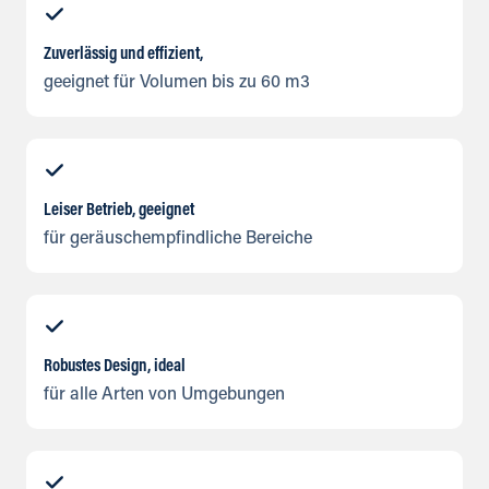
Zuverlässig und effizient,
geeignet für Volumen bis zu 60 m3
Leiser Betrieb, geeignet
für geräuschempfindliche Bereiche
Robustes Design, ideal
für alle Arten von Umgebungen