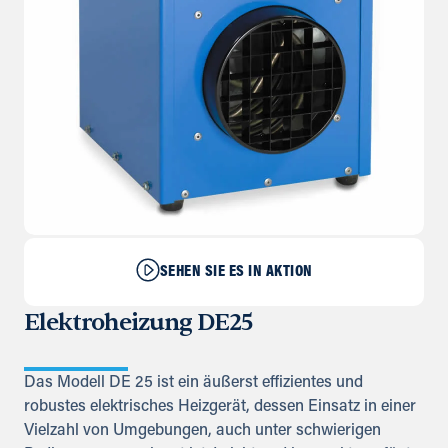
SEHEN SIE ES IN AKTION
Elektroheizung DE25
Das Modell DE 25 ist ein äußerst effizientes und
robustes elektrisches Heizgerät, dessen Einsatz in einer
Vielzahl von Umgebungen, auch unter schwierigen