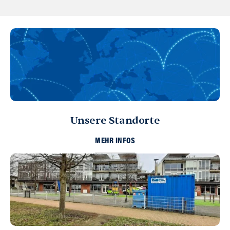
Unsere Standorte
MEHR INFOS