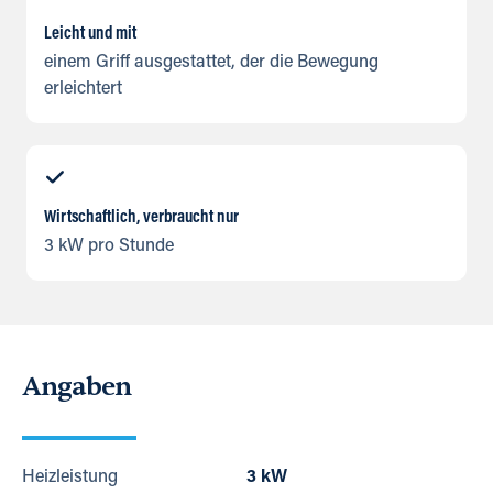
Leicht und mit
einem Griff ausgestattet, der die Bewegung
erleichtert
Wirtschaftlich, verbraucht nur
3 kW pro Stunde
Angaben
Heizleistung
3 kW