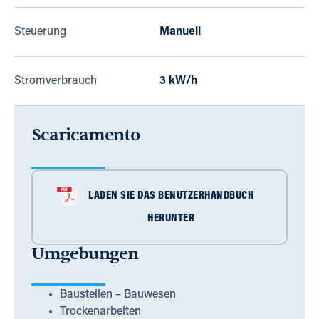
Steuerung
Manuell
Stromverbrauch
3 kW/h
Scaricamento
LADEN SIE DAS BENUTZERHANDBUCH
HERUNTER
Umgebungen
Baustellen – Bauwesen
Trockenarbeiten