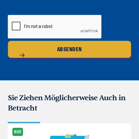
CAPTCHA
ABSENDEN
Sie Ziehen Möglicherweise Auch in
Betracht
NUE