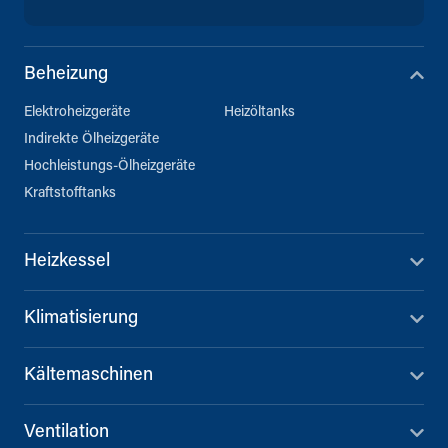
Beheizung
Elektroheizgeräte
Heizöltanks
Indirekte Ölheizgeräte
Hochleistungs-Ölheizgeräte
Kraftstofftanks
Heizkessel
Klimatisierung
Kältemaschinen
Ventilation