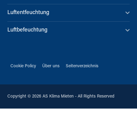
Luftentfeuchtung
Luftbefeuchtung
Cookie Policy
Über uns
Seitenverzeichnis
Copyright © 2026 AS Klima Mieten - All Rights Reserved