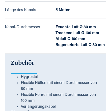
Länge des Kanals
5 Meter
Kanal-Durchmesser
Feuchte Luft Ø 80 mm
Trockene Luft Ø 100 mm
Abluft Ø 100 mm
Regenerierte Luft Ø 80 mm
Zubehör
Hygrostat
Flexible Hüllen mit einem Durchmesser von
80 mm
Flexible Rohre mit einem Durchmesser von
100 mm
Verlängerungskabel