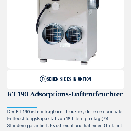
SEHEN SIE ES IN AKTION
KT 190 Adsorptions-Luftentfeuchter
Der KT 190 ist ein tragbarer Trockner, der eine nominale
Entfeuchtungskapazität von 18 Litern pro Tag (24
Stunden) garantiert. Es ist leicht und hat einen Griff, mit