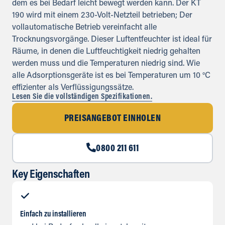
dem es bei Bedarf leicht bewegt werden kann. Der KT
190 wird mit einem 230-Volt-Netzteil betrieben; Der
vollautomatische Betrieb vereinfacht alle
Trocknungsvorgänge. Dieser Luftentfeuchter ist ideal für
Räume, in denen die Luftfeuchtigkeit niedrig gehalten
werden muss und die Temperaturen niedrig sind. Wie
alle Adsorptionsgeräte ist es bei Temperaturen um 10 °C
effizienter als Verflüssigungssätze.
Lesen Sie die vollständigen Spezifikationen.
PREISANGEBOT EINHOLEN
0800 211 611
Key Eigenschaften
Einfach zu installieren