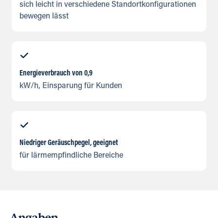
sich leicht in verschiedene Standortkonfigurationen
bewegen lässt
Energieverbrauch von 0,9
kW/h, Einsparung für Kunden
Niedriger Geräuschpegel, geeignet
für lärmempfindliche Bereiche
Angaben