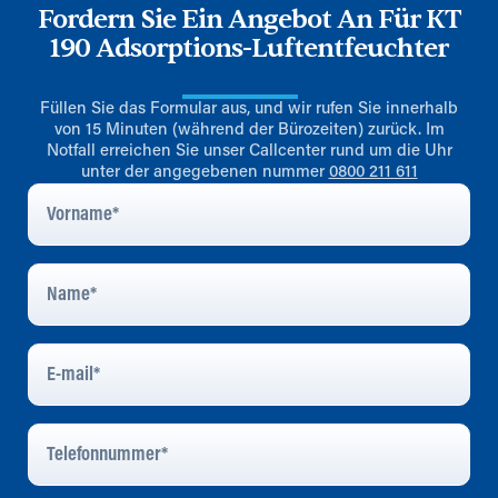
Fordern Sie Ein Angebot An Für KT
190 Adsorptions-Luftentfeuchter
Füllen Sie das Formular aus, und wir rufen Sie innerhalb
von 15 Minuten (während der Bürozeiten) zurück. Im
Notfall erreichen Sie unser Callcenter rund um die Uhr
unter der angegebenen nummer
0800 211 611
Vorname
*
Name
*
E-
Mail
*
Telefonnummer
*