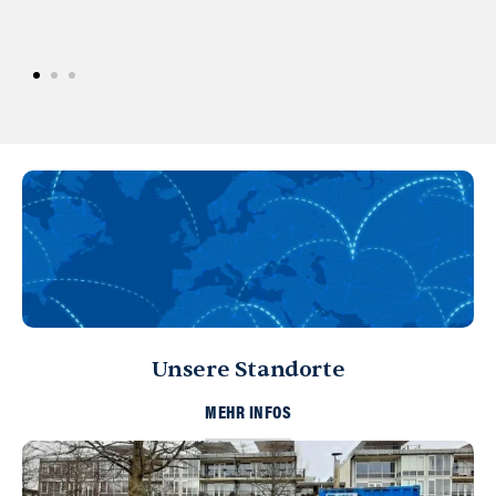
Unsere Standorte
MEHR INFOS