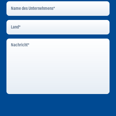
Name
Des
Unternehmens
*
Land
*
Nachricht
*