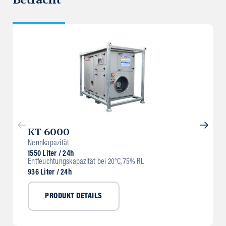
KT 6000
Nennkapazität
1550 Liter / 24h
Entfeuchtungskapazität bei 20°C, 75% RL
936 Liter / 24h
PRODUKT DETAILS