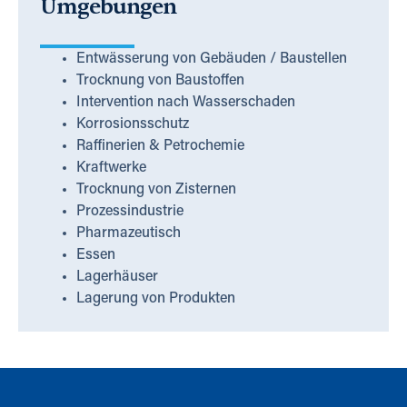
Umgebungen
Entwässerung von Gebäuden / Baustellen
Trocknung von Baustoffen
Intervention nach Wasserschaden
Korrosionsschutz
Raffinerien & Petrochemie
Kraftwerke
Trocknung von Zisternen
Prozessindustrie
Pharmazeutisch
Essen
Lagerhäuser
Lagerung von Produkten