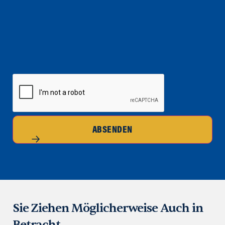
CAPTCHA
ABSENDEN
Sie Ziehen Möglicherweise Auch in
Betracht