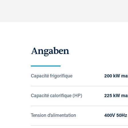
Angaben
Capacité frigorifique
200 kW ma
Capacité calorifique (HP)
225 kW ma
Tension d’alimentation
400V 50Hz