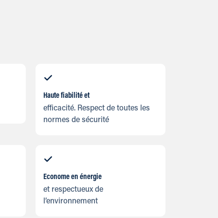
Haute fiabilité et
efficacité. Respect de toutes les
normes de sécurité
Econome en énergie
et respectueux de
l’environnement