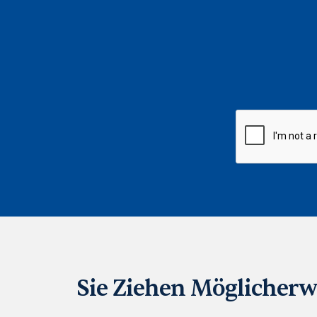
CAPTCHA
Sie Ziehen Möglicherw