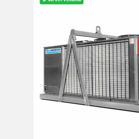
SOFORT-VERSAND