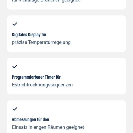
für vielfältige Branchen geeignet
Digitales Display für
präzise Temperaturregelung
Programmierbarer Timer für
Estrichtrocknungssequenzen
Abmessungen für den
Einsatz in engen Räumen geeignet