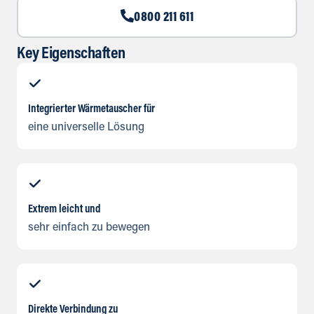
0800 211 611
Key Eigenschaften
Integrierter Wärmetauscher für
eine universelle Lösung
Extrem leicht und
sehr einfach zu bewegen
Direkte Verbindung zu