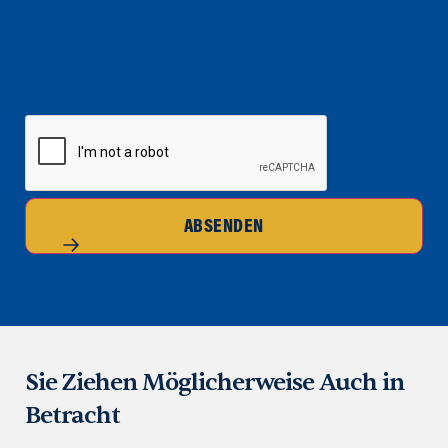
CAPTCHA
ABSENDEN
Sie Ziehen Möglicherweise Auch in
Betracht