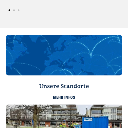
Unsere Standorte
MEHR INFOS