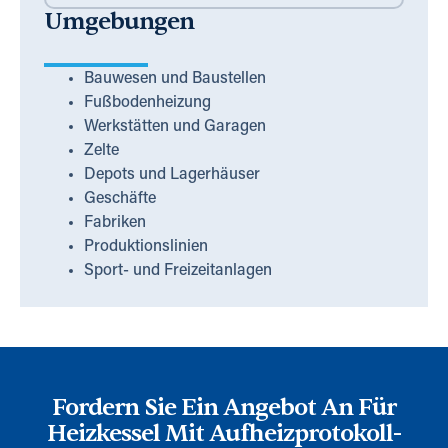
Umgebungen
Bauwesen und Baustellen
Fußbodenheizung
Werkstätten und Garagen
Zelte
Depots und Lagerhäuser
Geschäfte
Fabriken
Produktionslinien
Sport- und Freizeitanlagen
Fordern Sie Ein Angebot An Für
Heizkessel Mit Aufheizprotokoll-