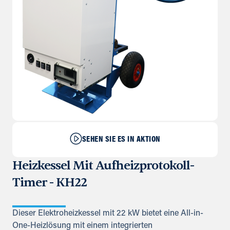
SEHEN SIE ES IN AKTION
Heizkessel Mit Aufheizprotokoll-
Timer - KH22
Dieser Elektroheizkessel mit 22 kW bietet eine All-in-
One-Heizlösung mit einem integrierten