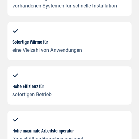
vorhandenen Systemen für schnelle Installation
Sofortige Wärme für
eine Vielzahl von Anwendungen
Hohe Effizienz für
sofortigen Betrieb
Hohe maximale Arbeitstemperatur