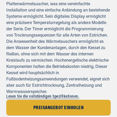
Plattenwärmetauscher, was eine vereinfachte
Installation und eine einfache Anbindung an bestehende
Systeme ermöglicht. Sein digitales Display ermöglicht
eine präzisere Temperaturregelung als andere Modelle
der Serie. Der Timer ermöglicht die Programmierung
von Trocknungssequenzen für alle Arten von Estrichen.
Die Anwesenheit des Wärmetauschers ermöglicht es
dem Wasser der Kundenanlagen, durch den Kessel zu
fließen, ohne sich mit dem Wasser des internen
Kreislaufs zu vermischen. Hochenergetische elektrische
Komponenten halten die Betriebskosten niedrig. Dieser
Kessel wird hauptsächlich in
Fußbodenheizungsanwendungen verwendet, eignet sich
aber auch für Estrichtrocknung, Zentralheizung und
Warmwasserspeicher.
Lesen Sie die vollständigen Spezifikationen.
PREISANGEBOT EINHOLEN