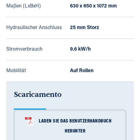
Maβen (LxBxH)
630 x 650 x 1072 mm
Hydraulischer Anschluss
25 mm Storz
Stromverbrauch
9.6 kW/h
Mobilität
Auf Rollen
Scaricamento
LADEN SIE DAS BENUTZERHANDBUCH
HERUNTER