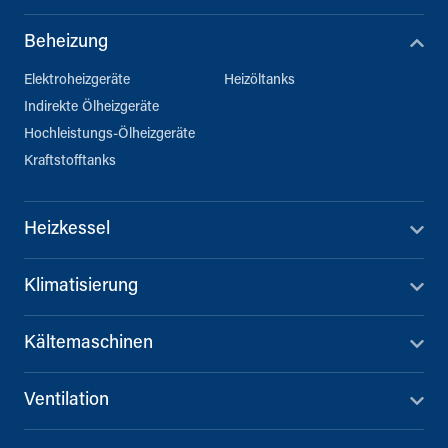
Beheizung
Elektroheizgeräte
Heizöltanks
Indirekte Ölheizgeräte
Hochleistungs-Ölheizgeräte
Kraftstofftanks
Heizkessel
Klimatisierung
Kältemaschinen
Ventilation