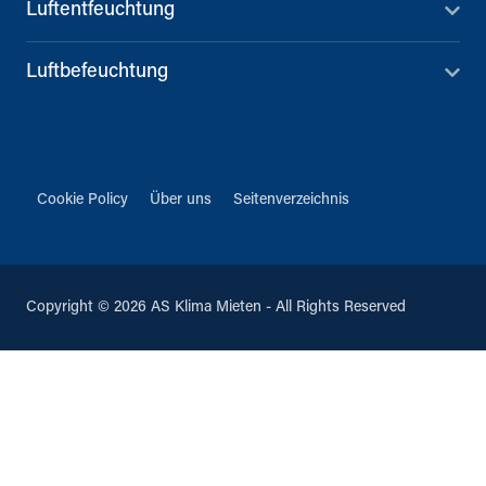
Luftentfeuchtung
Luftbefeuchtung
Cookie Policy
Über uns
Seitenverzeichnis
Copyright © 2026 AS Klima Mieten - All Rights Reserved