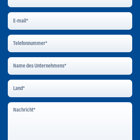
E-
Mail
*
Telefonnummer
*
Name
Des
Unternehmens
*
Land
*
Nachricht
*