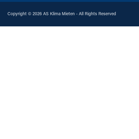
Copyright © 2026 AS Klima Mieten - All Rights Reserved