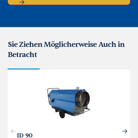
Sie Ziehen Möglicherweise Auch in
Betracht
ID 90