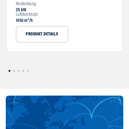
Heizleistung
25 kW
Luftdurchsatz
1450 m³/h
PRODUKT DETAILS