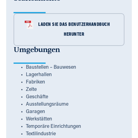
LADEN SIE DAS BENUTZERHANDBUCH
HERUNTER
Umgebungen
Baustellen – Bauwesen
Lagerhallen
Fabriken
Zelte
Geschäfte
Ausstellungsräume
Garagen
Werkstätten
Temporäre Einrichtungen
Textilindustrie