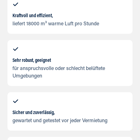
Kraftvoll und effizient,
liefert 18000 m³ warme Luft pro Stunde
Sehr robust, geeignet
für anspruchsvolle oder schlecht belüftete
Umgebungen
Sicher und zuverlässig,
gewartet und getestet vor jeder Vermietung