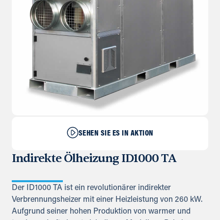
SEHEN SIE ES IN AKTION
Indirekte Ölheizung ID1000 TA
Der ID1000 TA ist ein revolutionärer indirekter
Verbrennungsheizer mit einer Heizleistung von 260 kW.
Aufgrund seiner hohen Produktion von warmer und