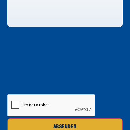
CAPTCHA
ABSENDEN