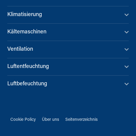
Klimatisierung
Kältemaschinen
Ventilation
Luftentfeuchtung
Luftbefeuchtung
Cookie Policy
Über uns
Seitenverzeichnis