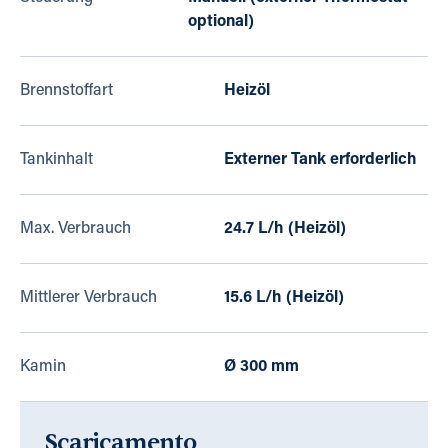
optional)
Brennstoffart
Heizöl
Tankinhalt
Externer Tank erforderlich
Max. Verbrauch
24.7 L/h (Heizöl)
Mittlerer Verbrauch
15.6 L/h (Heizöl)
Kamin
Ø 300 mm
Scaricamento