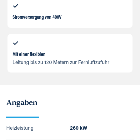
Stromversorgung von 400V
Mit einer flexiblen
Leitung bis zu 120 Metern zur Fernluftzufuhr
Angaben
Heizleistung
260 kW