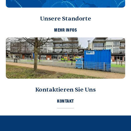
Unsere Standorte
MEHR INFOS
Kontaktieren Sie Uns
KONTAKT