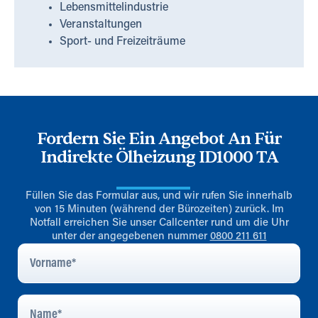
Lebensmittelindustrie
Veranstaltungen
Sport- und Freizeiträume
Fordern Sie Ein Angebot An Für
Indirekte Ölheizung ID1000 TA
Füllen Sie das Formular aus, und wir rufen Sie innerhalb
von 15 Minuten (während der Bürozeiten) zurück. Im
Notfall erreichen Sie unser Callcenter rund um die Uhr
unter der angegebenen nummer
0800 211 611
Vorname
*
Name
*